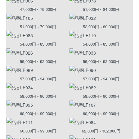
47,000円～79,000円
51,000円～84,000円
51,000円～79,000円
52,000円～80,000円
54,000円～83,000円
54,000円～83,000円
56,000円～92,000円
56,000円～92,000円
57,000円～94,000円
57,000円～94,000円
58,000円～96,000円
58,000円～90,000円
60,000円～99,000円
60,000円～99,000円
60,000円～99,000円
62,000円～102,000円