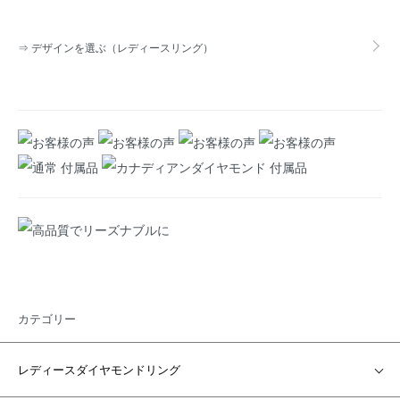
カテゴリー一覧
⇒ デザインを選ぶ（レディースリング）
カテゴリー
レディースダイヤモンドリング