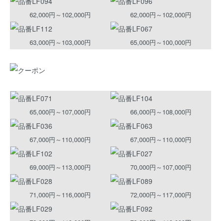
62,000円～102,000円
62,000円～102,000円
63,000円～103,000円
65,000円～100,000円
65,000円～107,000円
66,000円～108,000円
67,000円～110,000円
67,000円～110,000円
69,000円～113,000円
70,000円～107,000円
71,000円～116,000円
72,000円～117,000円