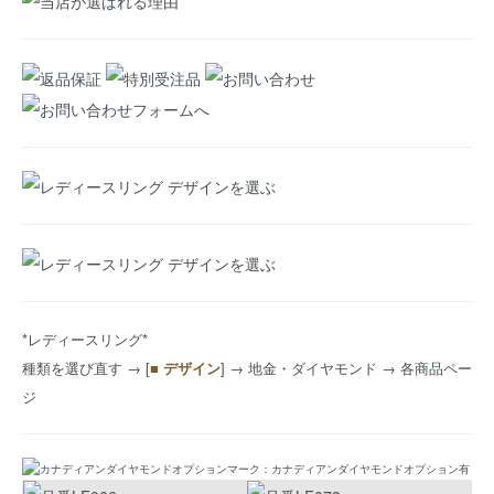
*レディースリング*
種類を選び直す
→ [
■ デザイン
] → 地金・ダイヤモンド → 各商品ペー
ジ
マーク：カナディアンダイヤモンドオプション有