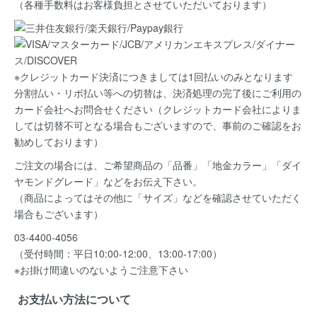
（各種手数料はお客様負担とさせていただいております）
※クレジットカード決済につきましては1回払いのみとなります
分割払い・リボ払い等への切替は、決済処理の完了後にご利用の
カード会社へお問合せください（クレジットカード会社によりま
しては切替不可となる場合もございますので、事前のご確認をお
勧めしております）
ご注文の場合には、ご希望商品の
「品番」「地金カラー」「ダイ
ヤモンドグレード」など
をお伝え下さい。
（商品によってはその他に「サイズ」などを確認させていただく
場合もございます）
03-4400-4056
（受付時間：平日10:00-12:00、13:00-17:00）
※お掛け間違いのないようご注意下さい
お支払い方法について