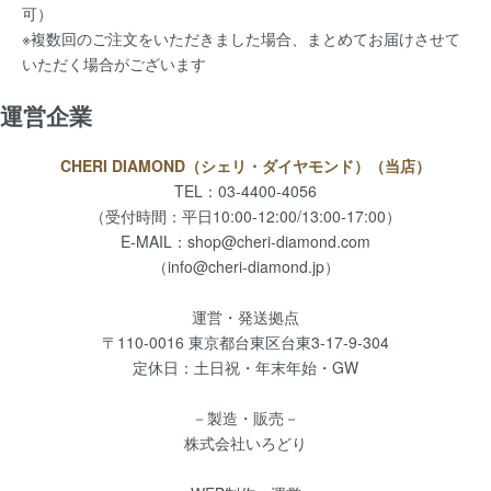
可）
※複数回のご注文をいただきました場合、まとめてお届けさせて
いただく場合がございます
運営企業
CHERI DIAMOND（シェリ・ダイヤモンド）（当店）
TEL：03-4400-4056
（受付時間：平日10:00-12:00/13:00-17:00）
E-MAIL：
shop@cheri-diamond.com
（info@cheri-diamond.jp）
運営・発送拠点
〒110-0016 東京都台東区台東3-17-9-304
定休日：土日祝・年末年始・GW
－製造・販売－
株式会社いろどり