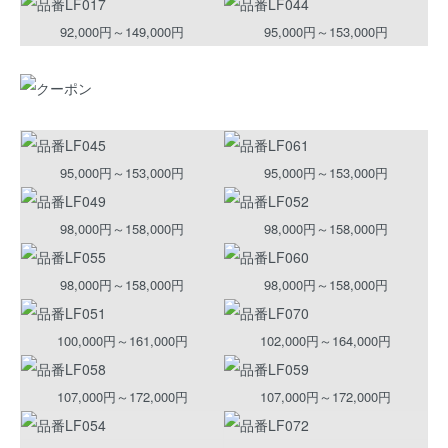
92,000円～149,000円
95,000円～153,000円
95,000円～153,000円
95,000円～153,000円
98,000円～158,000円
98,000円～158,000円
98,000円～158,000円
98,000円～158,000円
100,000円～161,000円
102,000円～164,000円
107,000円～172,000円
107,000円～172,000円