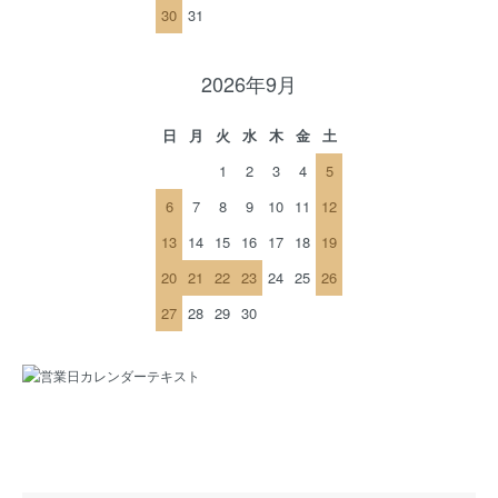
30
31
2026年9月
日
月
火
水
木
金
土
1
2
3
4
5
6
7
8
9
10
11
12
13
14
15
16
17
18
19
20
21
22
23
24
25
26
27
28
29
30