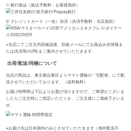
1/ 銀行振込（振込手数料：お客様負担）
2/ クレジットカード（一括）決済
（決済手数料：当店負担）
※当店にてご注文内容確認後、別途メールにてお振込み先情報ま
たは決済用のURLをご案内させていただきます
出荷/配送/同梱について
当店の商品は、
東京都台東区よりヤマト運輸の「宅配便」にて配
送
させていただいております。（送料無料）
お届け時間帯は下記よりお選び頂けますので、ご希望がございま
したらご注文時にご指定いただくか、ご注文後にご連絡下さいま
せ。
※お届け先は日本国内のみとさせていただきます（海外配送不