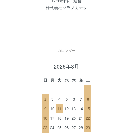
－WEB制作・運営－
株式会社ソラノカナタ
カレンダー
2026年8月
日
月
火
水
木
金
土
1
2
3
4
5
6
7
8
9
10
11
12
13
14
15
16
17
18
19
20
21
22
23
24
25
26
27
28
29