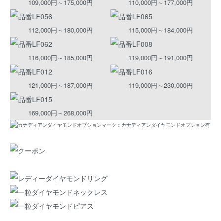
109,000円～175,000円
110,000円～177,000円
112,000円～180,000円
115,000円～184,000円
116,000円～185,000円
119,000円～191,000円
121,000円～187,000円
119,000円～230,000円
169,000円～268,000円
マーク：カナディアンダイヤモンドオプション有