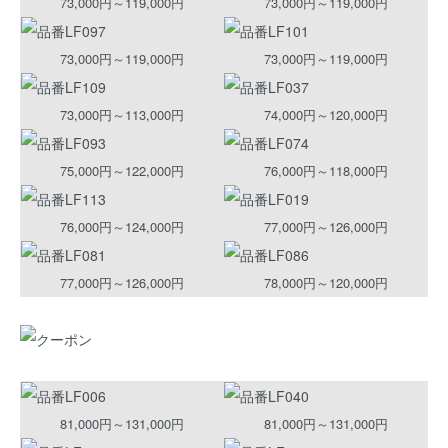
73,000円～119,000円
73,000円～119,000円
73,000円～119,000円
73,000円～119,000円
73,000円～113,000円
74,000円～120,000円
75,000円～122,000円
76,000円～118,000円
76,000円～124,000円
77,000円～126,000円
77,000円～126,000円
78,000円～120,000円
81,000円～131,000円
81,000円～131,000円