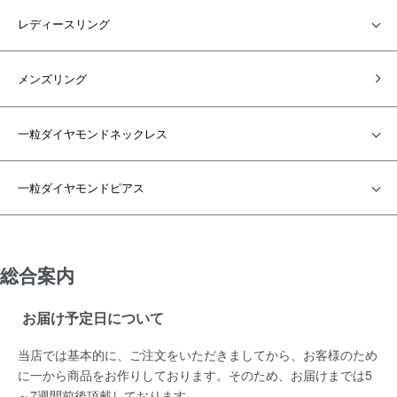
レディースリング
メンズリング
一粒ダイヤモンドネックレス
一粒ダイヤモンドピアス
総合案内
お届け予定日について
当店では基本的に、ご注文をいただきましてから、お客様のため
に一から商品をお作りしております。そのため、お届けまでは5
～7週間前後頂戴しております。