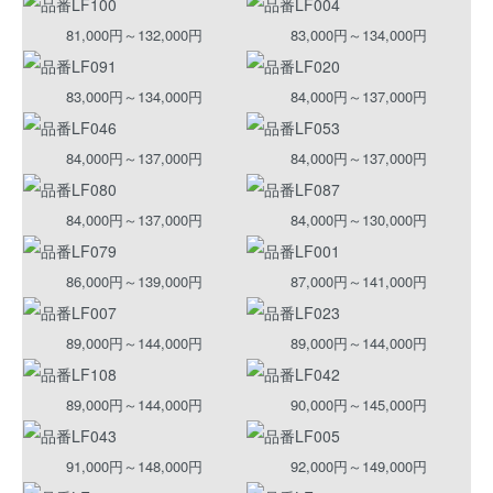
81,000円～132,000円
83,000円～134,000円
83,000円～134,000円
84,000円～137,000円
84,000円～137,000円
84,000円～137,000円
84,000円～137,000円
84,000円～130,000円
86,000円～139,000円
87,000円～141,000円
89,000円～144,000円
89,000円～144,000円
89,000円～144,000円
90,000円～145,000円
91,000円～148,000円
92,000円～149,000円