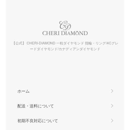
【公式】 CHERI-DIAMOND 一粒ダイヤモンド 指輪・リング/4Cグレ
ードダイヤモンド/カナディアンダイヤモンド
ホーム
配送・送料について
初期不良対応について