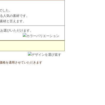
でした。
る人気の素材です。
素材と言えます。
らお選びいただけます。
の価格を適用させていただきます