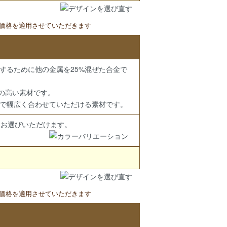
の価格を適用させていただきます
整するために他の金属を25%混ぜた合金で
の高い素材です。
で幅広く合わせていただける素材です。
らお選びいただけます。
の価格を適用させていただきます