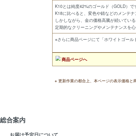
K10とは純度42%のゴールド（GOLD）で
K18に比べると、変色や錆などのメンテ
しかしながら、金の価格高騰が続いている
定期的なクリーニングやメンテナンスを心
※さらに商品ページにて「ホワイトゴール
商品ページへ
※ 更新作業の都合上、本ページの表示価格
総合案内
お届け予定日について