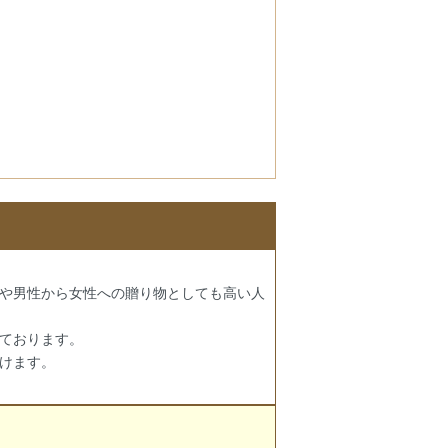
や男性から女性への贈り物としても高い人
しております。
けます。