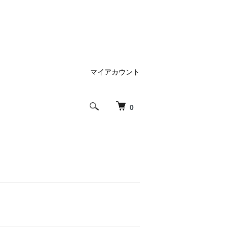
マイアカウント
0