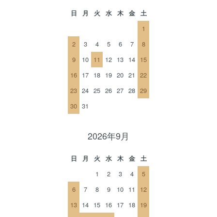
日
月
火
水
木
金
土
1
2
3
4
5
6
7
8
9
10
11
12
13
14
15
16
17
18
19
20
21
22
23
24
25
26
27
28
29
30
31
2026年9月
日
月
火
水
木
金
土
1
2
3
4
5
6
7
8
9
10
11
12
13
14
15
16
17
18
19