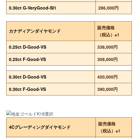
0.30ct G-VeryGood-SI1
286,000円
販売価格
カナディアンダイヤモンド
（税込）※1
0.25ct D-Good-VS
338,000円
0.25ct F-Good-VS
308,000円
0.30ct D-Good-VS
420,000円
0.30ct F-Good-VS
390,000円
販売価格
4Cグレーディングダイヤモンド
（税込）※1