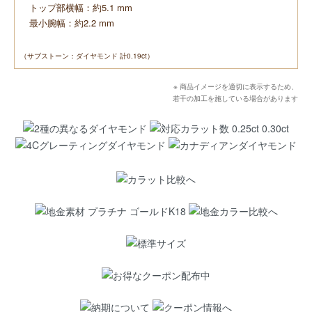
トップ部横幅：約5.1 mm
最小腕幅：約2.2 mm
（サブストーン：ダイヤモンド 計0.19ct）
※ 商品イメージを適切に表示するため、
若干の加工を施している場合があります