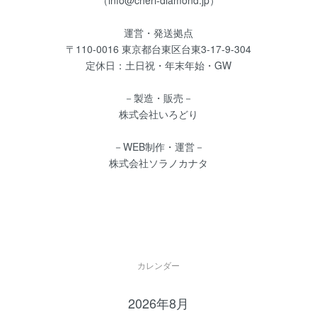
運営・発送拠点
〒110-0016 東京都台東区台東3-17-9-304
定休日：土日祝・年末年始・GW
－製造・販売－
株式会社いろどり
－WEB制作・運営－
株式会社ソラノカナタ
カレンダー
2026年8月