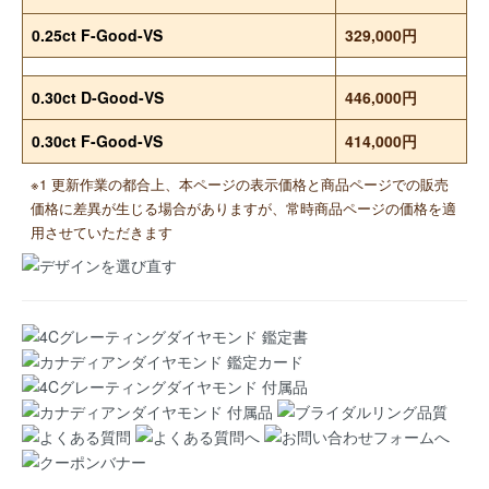
0.25ct F-Good-VS
329,000円
0.30ct D-Good-VS
446,000円
0.30ct F-Good-VS
414,000円
※1 更新作業の都合上、本ページの表示価格と商品ページでの販売
価格に差異が生じる場合がありますが、常時商品ページの価格を適
用させていただきます