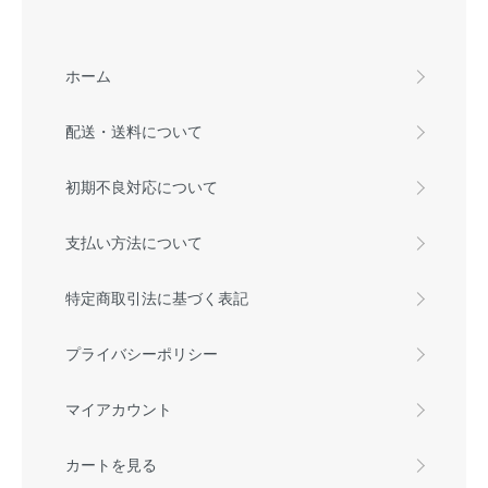
ホーム
配送・送料について
初期不良対応について
支払い方法について
特定商取引法に基づく表記
プライバシーポリシー
マイアカウント
カートを見る