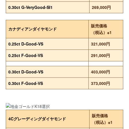
0.30ct G-VeryGood-SI1
269,000円
販売価格
カナディアンダイヤモンド
（税込）※1
0.25ct D-Good-VS
321,000円
0.25ct F-Good-VS
291,000円
0.30ct D-Good-VS
403,000円
0.30ct F-Good-VS
373,000円
販売価格
4Cグレーディングダイヤモンド
（税込）※1