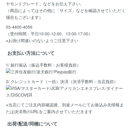
ヤモンドグレード」など
をお伝え下さい。
（商品によってはその他に「サイズ」などを確認させていただく
場合もございます）
03-4400-4056
（受付時間：平日10:00-12:00、13:00-17:00）
※お掛け間違いのないようご注意下さい
お支払い方法について
1/ 銀行振込（振込手数料：お客様負担）
2/ クレジットカード（一括）決済
（決済手数料：当店負担）
※当店にてご注文内容確認後、別途メールにてお振込み先情報ま
たは決済用のURLをご案内させていただきます
出荷/配送/同梱について