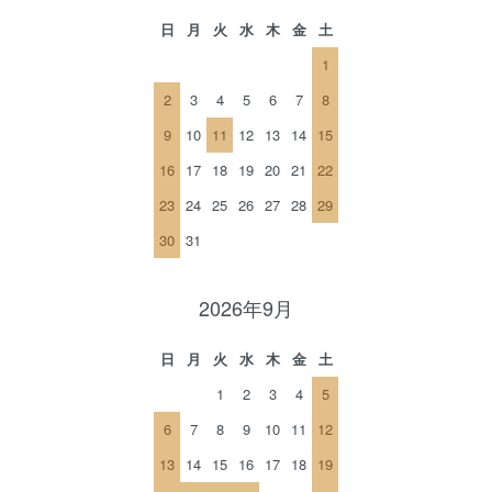
日
月
火
水
木
金
土
1
2
3
4
5
6
7
8
9
10
11
12
13
14
15
16
17
18
19
20
21
22
23
24
25
26
27
28
29
30
31
2026年9月
日
月
火
水
木
金
土
1
2
3
4
5
6
7
8
9
10
11
12
13
14
15
16
17
18
19