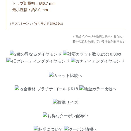
トップ部横幅：約6.7 mm
最小腕幅：約2.0 mm
（サブストーン：ダイヤモンド 計0.06ct）
※ 商品イメージを適切に表示するため、
若干の加工を施している場合があります