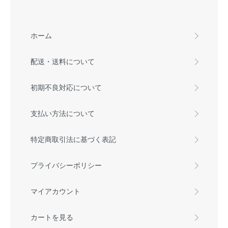
ホーム
配送・送料について
初期不良対応について
支払い方法について
特定商取引法に基づく表記
プライバシーポリシー
マイアカウント
カートを見る