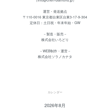
運営・発送拠点
〒110-0016 東京都台東区台東3-17-9-304
定休日：土日祝・年末年始・GW
－製造・販売－
株式会社いろどり
－WEB制作・運営－
株式会社ソラノカナタ
カレンダー
2026年8月