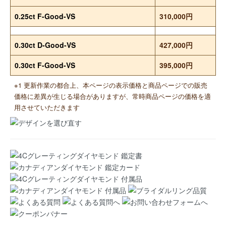
0.25ct F-Good-VS
310,000円
0.30ct D-Good-VS
427,000円
0.30ct F-Good-VS
395,000円
※1 更新作業の都合上、本ページの表示価格と商品ページでの販売
価格に差異が生じる場合がありますが、常時商品ページの価格を適
用させていただきます