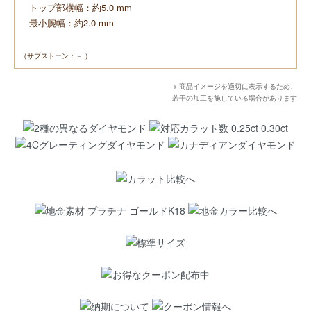
トップ部横幅：約5.0 mm
最小腕幅：約2.0 mm
（サブストーン：－ ）
※ 商品イメージを適切に表示するため、
若干の加工を施している場合があります