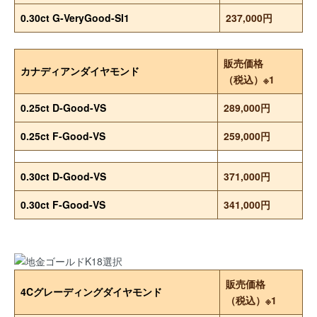
0.30ct G-VeryGood-SI1
237,000円
販売価格
カナディアンダイヤモンド
（税込）※1
0.25ct D-Good-VS
289,000円
0.25ct F-Good-VS
259,000円
0.30ct D-Good-VS
371,000円
0.30ct F-Good-VS
341,000円
販売価格
4Cグレーディングダイヤモンド
（税込）※1