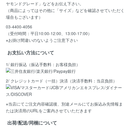
ヤモンドグレード」など
をお伝え下さい。
（商品によってはその他に「サイズ」などを確認させていただく
場合もございます）
03-4400-4056
（受付時間：平日10:00-12:00、13:00-17:00）
※お掛け間違いのないようご注意下さい
お支払い方法について
1/ 銀行振込（振込手数料：お客様負担）
2/ クレジットカード（一括）決済
（決済手数料：当店負担）
※当店にてご注文内容確認後、別途メールにてお振込み先情報ま
たは決済用のURLをご案内させていただきます
出荷/配送/同梱について