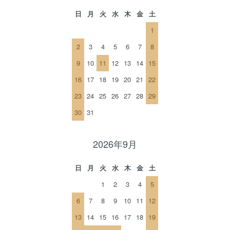
日
月
火
水
木
金
土
1
2
3
4
5
6
7
8
9
10
11
12
13
14
15
16
17
18
19
20
21
22
23
24
25
26
27
28
29
30
31
2026年9月
日
月
火
水
木
金
土
1
2
3
4
5
6
7
8
9
10
11
12
13
14
15
16
17
18
19