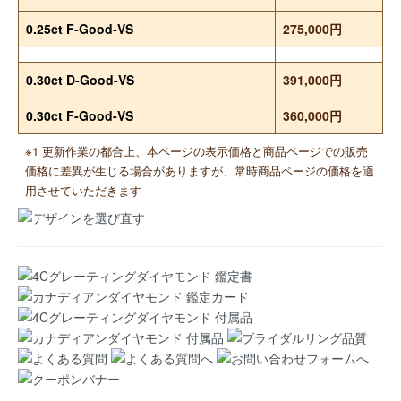
0.25ct F-Good-VS
275,000円
0.30ct D-Good-VS
391,000円
0.30ct F-Good-VS
360,000円
※1 更新作業の都合上、本ページの表示価格と商品ページでの販売
価格に差異が生じる場合がありますが、常時商品ページの価格を適
用させていただきます