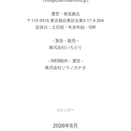
運営・発送拠点
〒110-0016 東京都台東区台東3-17-9-304
定休日：土日祝・年末年始・GW
－製造・販売－
株式会社いろどり
－WEB制作・運営－
株式会社ソラノカナタ
カレンダー
2026年8月