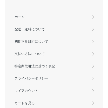
ホーム
配送・送料について
初期不良対応について
支払い方法について
特定商取引法に基づく表記
プライバシーポリシー
マイアカウント
カートを見る