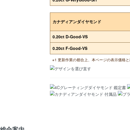
カナディアンダイヤモンド
0.20ct D-Good-VS
0.20ct F-Good-VS
※1 更新作業の都合上、本ページの表示価格
総合案内