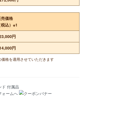
販売価格
（税込）※1
23,000円
14,000円
の価格を適用させていただきます