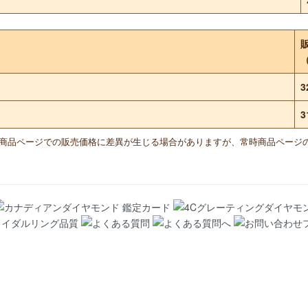
3
3
と商品ページでの販売価格に差異が生じる場合がありますが、常時商品ページ