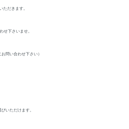
ていただきます。
わせ下さいませ。
にお問い合わせ下さい）
選びいただけます。