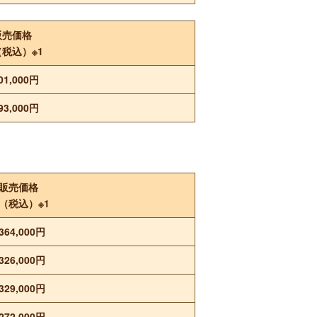
販売価格
（税込）※1
01,000円
93,000円
販売価格
（税込）※1
364,000円
326,000円
329,000円
272,000円