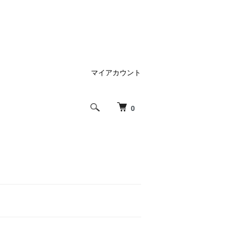
マイアカウント
0