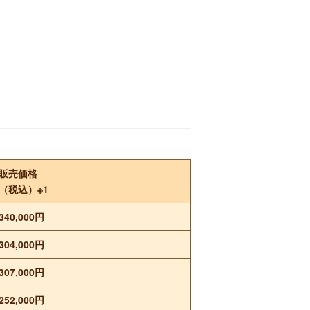
販売価格
（税込）※1
340,000円
304,000円
307,000円
252,000円