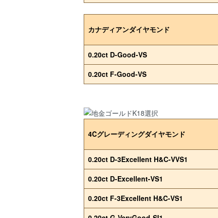
カナディアンダイヤモンド
0.20ct D-Good-VS
0.20ct F-Good-VS
4Cグレーディングダイヤモンド
0.20ct D-3Excellent H&C-VVS1
0.20ct D-Excellent-VS1
0.20ct F-3Excellent H&C-VS1
0.20ct G-VeryGood-SI1