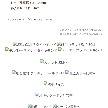
トップ部横幅：約1.0 mm
最小腕幅：約1.8 mm
（サブストーン：ダイヤモンド 計0.04ct）
※ 商品イメージを適切に表示するため、
若干の加工を施している場合があります