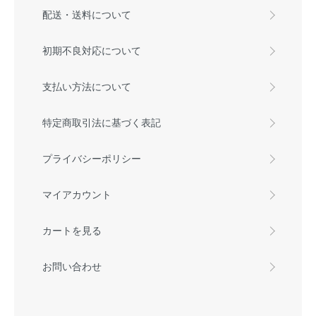
配送・送料について
初期不良対応について
支払い方法について
特定商取引法に基づく表記
プライバシーポリシー
マイアカウント
カートを見る
お問い合わせ