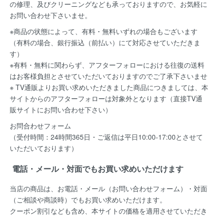
の修理、及びクリーニングなども承っておりますので、お気軽に
お問い合わせ下さいませ。
※商品の状態によって、有料・無料いずれの場合もございます
（有料の場合、銀行振込（前払い）にて対応させていただきま
す）
※有料・無料に関わらず、アフターフォローにおける往復の送料
はお客様負担とさせていただいておりますのでご了承下さいませ
※ TV通販よりお買い求めいただきました商品につきましては、本
サイトからのアフターフォローは対象外となります（直接TV通
販サイトにお問い合わせ下さい）
お問合わせフォーム
（受付時間：24時間365日・ご返信は平日10:00-17:00とさせて
いただいております）
電話・メール・対面でもお買い求めいただけます
当店の商品は、お電話・メール（お問い合わせフォーム）・対面
（ご相談や商談時）でもお買い求めいただけます。
クーポン割引なども含め、本サイトの価格を適用
させていただき