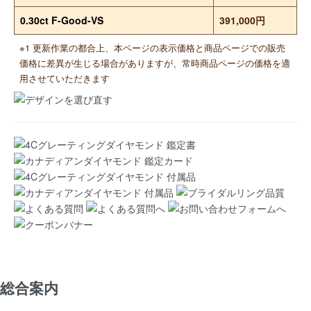
0.30ct F-Good-VS
391,000円
※1 更新作業の都合上、本ページの表示価格と商品ページでの販売
価格に差異が生じる場合がありますが、常時商品ページの価格を適
用させていただきます
総合案内