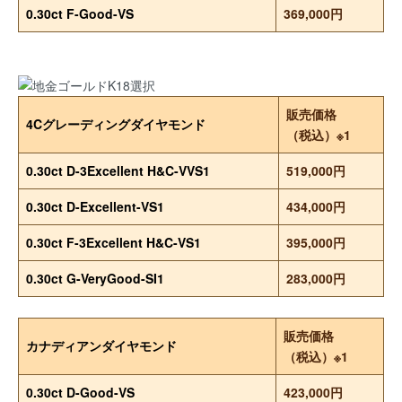
0.30ct F-Good-VS
369,000円
販売価格
4Cグレーディングダイヤモンド
（税込）※1
0.30ct D-3Excellent H&C-VVS1
519,000円
0.30ct D-Excellent-VS1
434,000円
0.30ct F-3Excellent H&C-VS1
395,000円
0.30ct G-VeryGood-SI1
283,000円
販売価格
カナディアンダイヤモンド
（税込）※1
0.30ct D-Good-VS
423,000円