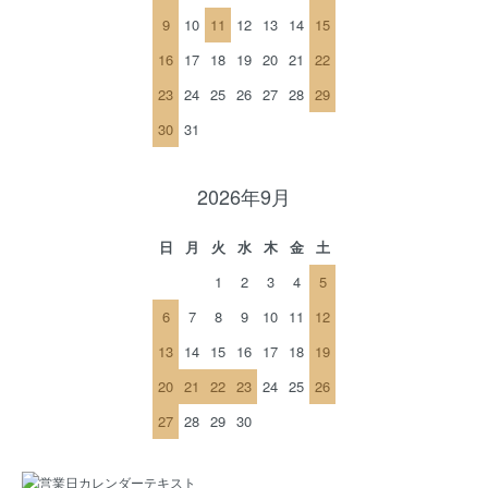
9
10
11
12
13
14
15
16
17
18
19
20
21
22
23
24
25
26
27
28
29
30
31
2026年9月
日
月
火
水
木
金
土
1
2
3
4
5
6
7
8
9
10
11
12
13
14
15
16
17
18
19
20
21
22
23
24
25
26
27
28
29
30