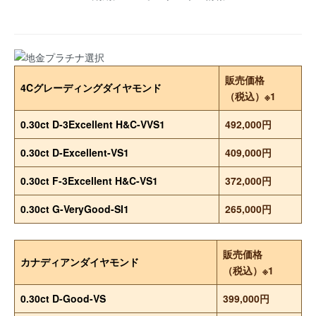
販売価格
4Cグレーディングダイヤモンド
（税込）※1
0.30ct D-3Excellent H&C-VVS1
492,000円
0.30ct D-Excellent-VS1
409,000円
0.30ct F-3Excellent H&C-VS1
372,000円
0.30ct G-VeryGood-SI1
265,000円
販売価格
カナディアンダイヤモンド
（税込）※1
0.30ct D-Good-VS
399,000円