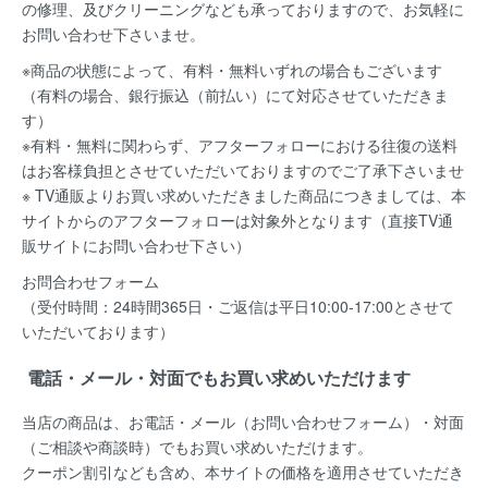
の修理、及びクリーニングなども承っておりますので、お気軽に
お問い合わせ下さいませ。
※商品の状態によって、有料・無料いずれの場合もございます
（有料の場合、銀行振込（前払い）にて対応させていただきま
す）
※有料・無料に関わらず、アフターフォローにおける往復の送料
はお客様負担とさせていただいておりますのでご了承下さいませ
※ TV通販よりお買い求めいただきました商品につきましては、本
サイトからのアフターフォローは対象外となります（直接TV通
販サイトにお問い合わせ下さい）
お問合わせフォーム
（受付時間：24時間365日・ご返信は平日10:00-17:00とさせて
いただいております）
電話・メール・対面でもお買い求めいただけます
当店の商品は、お電話・メール（お問い合わせフォーム）・対面
（ご相談や商談時）でもお買い求めいただけます。
クーポン割引なども含め、本サイトの価格を適用
させていただき