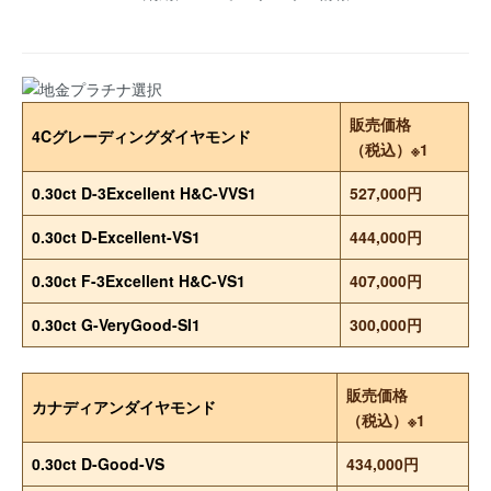
販売価格
4Cグレーディングダイヤモンド
（税込）※1
0.30ct D-3Excellent H&C-VVS1
527,000円
0.30ct D-Excellent-VS1
444,000円
0.30ct F-3Excellent H&C-VS1
407,000円
0.30ct G-VeryGood-SI1
300,000円
販売価格
カナディアンダイヤモンド
（税込）※1
0.30ct D-Good-VS
434,000円