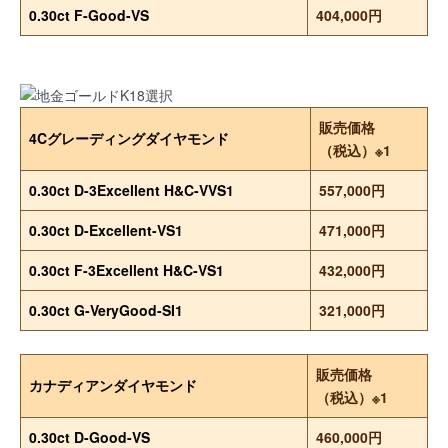
0.30ct F-Good-VS
404,000円
販売価格
4Cグレーディングダイヤモンド
（税込）※1
0.30ct D-3Excellent H&C-VVS1
557,000円
0.30ct D-Excellent-VS1
471,000円
0.30ct F-3Excellent H&C-VS1
432,000円
0.30ct G-VeryGood-SI1
321,000円
販売価格
カナディアンダイヤモンド
（税込）※1
0.30ct D-Good-VS
460,000円