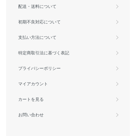
配送・送料について
初期不良対応について
支払い方法について
特定商取引法に基づく表記
プライバシーポリシー
マイアカウント
カートを見る
お問い合わせ