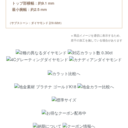
トップ部横幅：約9.1 mm
最小腕幅：約2.5 mm
（サブストーン：ダイヤモンド 計0.02ct）
※ 商品イメージを適切に表示するため、
若干の加工を施している場合があります