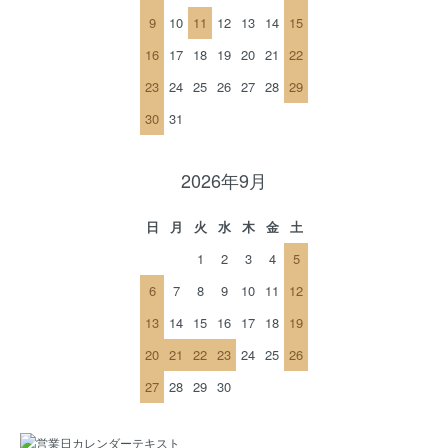
9
10
11
12
13
14
15
16
17
18
19
20
21
22
23
24
25
26
27
28
29
30
31
2026年9月
日
月
火
水
木
金
土
1
2
3
4
5
6
7
8
9
10
11
12
13
14
15
16
17
18
19
20
21
22
23
24
25
26
27
28
29
30