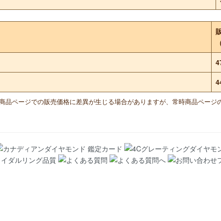
4
4
と商品ページでの販売価格に差異が生じる場合がありますが、常時商品ページ