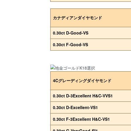
カナディアンダイヤモンド
0.30ct D-Good-VS
0.30ct F-Good-VS
4Cグレーディングダイヤモンド
0.30ct D-3Excellent H&C-VVS1
0.30ct D-Excellent-VS1
0.30ct F-3Excellent H&C-VS1
0.30ct G-VeryGood-SI1