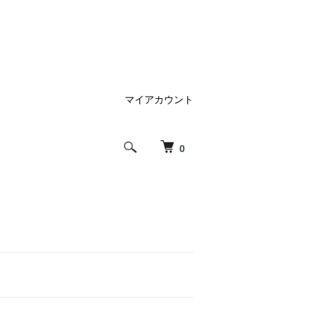
マイアカウント
0