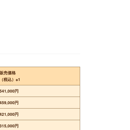
販売価格
（税込）※1
541,000円
459,000円
421,000円
315,000円