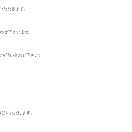
ていただきます。
わせ下さいませ。
にお問い合わせ下さい）
選びいただけます。