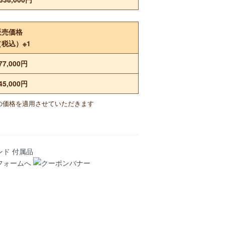
販売価格
（税込）※1
77,000円
45,000円
の価格を適用させていただきます