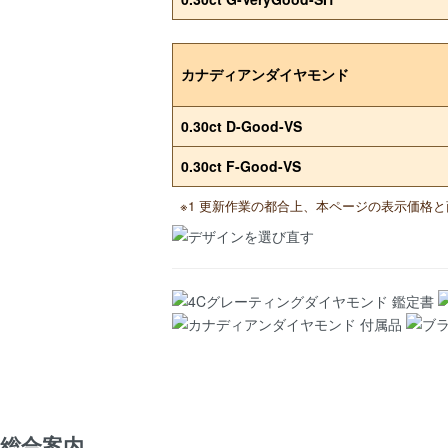
カナディアンダイヤモンド
0.30ct D-Good-VS
0.30ct F-Good-VS
※1 更新作業の都合上、本ページの表示価格
総合案内