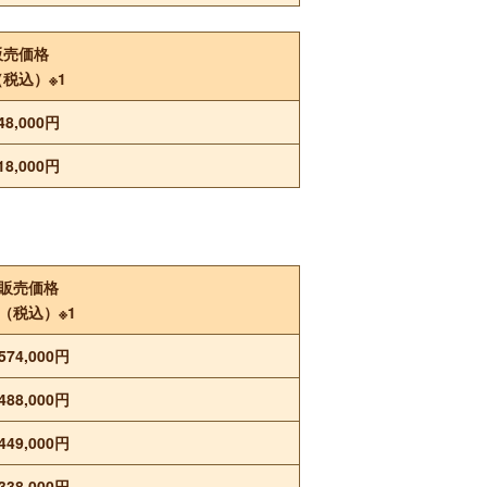
販売価格
（税込）※1
48,000円
18,000円
販売価格
（税込）※1
574,000円
488,000円
449,000円
338,000円