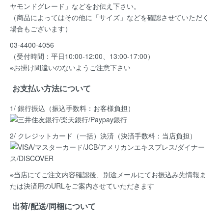
ヤモンドグレード」など
をお伝え下さい。
（商品によってはその他に「サイズ」などを確認させていただく
場合もございます）
03-4400-4056
（受付時間：平日10:00-12:00、13:00-17:00）
※お掛け間違いのないようご注意下さい
お支払い方法について
1/ 銀行振込（振込手数料：お客様負担）
2/ クレジットカード（一括）決済
（決済手数料：当店負担）
※当店にてご注文内容確認後、別途メールにてお振込み先情報ま
たは決済用のURLをご案内させていただきます
出荷/配送/同梱について