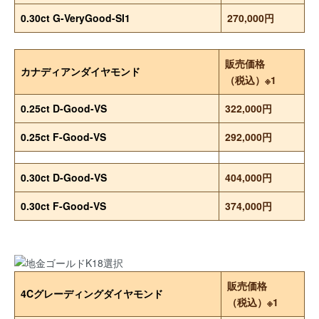
0.30ct G-VeryGood-SI1
270,000円
販売価格
カナディアンダイヤモンド
（税込）※1
0.25ct D-Good-VS
322,000円
0.25ct F-Good-VS
292,000円
0.30ct D-Good-VS
404,000円
0.30ct F-Good-VS
374,000円
販売価格
4Cグレーディングダイヤモンド
（税込）※1