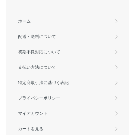
ホーム
配送・送料について
初期不良対応について
支払い方法について
特定商取引法に基づく表記
プライバシーポリシー
マイアカウント
カートを見る