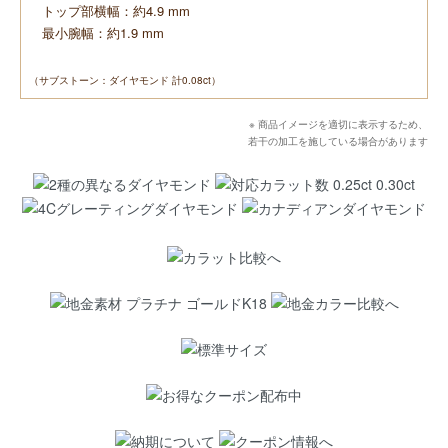
トップ部横幅：約4.9 mm
最小腕幅：約1.9 mm
（サブストーン：ダイヤモンド 計0.08ct）
※ 商品イメージを適切に表示するため、
若干の加工を施している場合があります