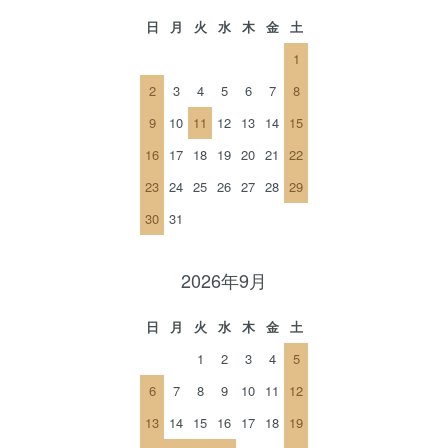
日
月
火
水
木
金
土
1
2
3
4
5
6
7
8
9
10
11
12
13
14
15
16
17
18
19
20
21
22
23
24
25
26
27
28
29
30
31
2026年9月
日
月
火
水
木
金
土
1
2
3
4
5
6
7
8
9
10
11
12
13
14
15
16
17
18
19