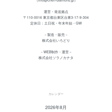
運営・発送拠点
〒110-0016 東京都台東区台東3-17-9-304
定休日：土日祝・年末年始・GW
－製造・販売－
株式会社いろどり
－WEB制作・運営－
株式会社ソラノカナタ
カレンダー
2026年8月