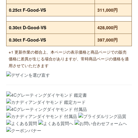
0.25ct F-Good-VS
311,000円
0.30ct D-Good-VS
428,000円
0.30ct F-Good-VS
397,000円
※1 更新作業の都合上、本ページの表示価格と商品ページでの販売
価格に差異が生じる場合がありますが、常時商品ページの価格を適
用させていただきます