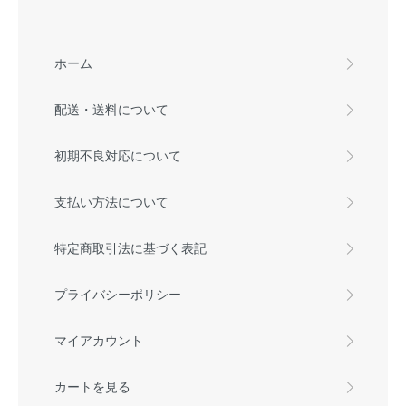
ホーム
配送・送料について
初期不良対応について
支払い方法について
特定商取引法に基づく表記
プライバシーポリシー
マイアカウント
カートを見る