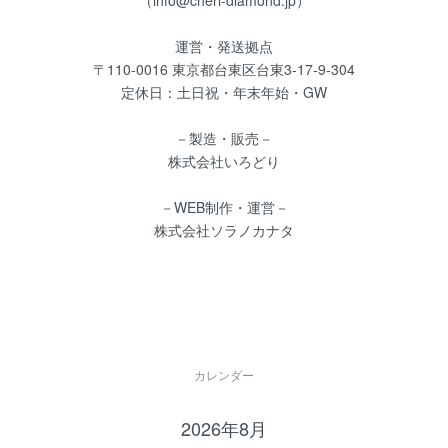
運営・発送拠点
〒110-0016 東京都台東区台東3-17-9-304
定休日：土日祝・年末年始・GW
－製造・販売－
株式会社いろどり
－WEB制作・運営－
株式会社ソラノカナタ
カレンダー
2026年8月