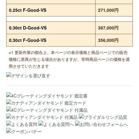
0.25ct F-Good-VS
271,000円
0.30ct D-Good-VS
387,000円
0.30ct F-Good-VS
356,000円
※1 更新作業の都合上、本ページの表示価格と商品ページでの販売
価格に差異が生じる場合がありますが、常時商品ページの価格を適
用させていただきます