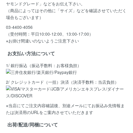
ヤモンドグレード」など
をお伝え下さい。
（商品によってはその他に「サイズ」などを確認させていただく
場合もございます）
03-4400-4056
（受付時間：平日10:00-12:00、13:00-17:00）
※お掛け間違いのないようご注意下さい
お支払い方法について
1/ 銀行振込（振込手数料：お客様負担）
2/ クレジットカード（一括）決済
（決済手数料：当店負担）
※当店にてご注文内容確認後、別途メールにてお振込み先情報ま
たは決済用のURLをご案内させていただきます
出荷/配送/同梱について