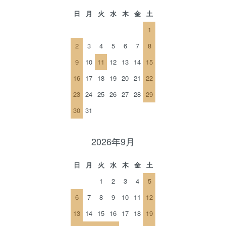
日
月
火
水
木
金
土
1
2
3
4
5
6
7
8
9
10
11
12
13
14
15
16
17
18
19
20
21
22
23
24
25
26
27
28
29
30
31
2026年9月
日
月
火
水
木
金
土
1
2
3
4
5
6
7
8
9
10
11
12
13
14
15
16
17
18
19