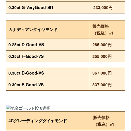
0.30ct G-VeryGood-SI1
233,000円
販売価格
カナディアンダイヤモンド
（税込）※1
0.25ct D-Good-VS
285,000円
0.25ct F-Good-VS
255,000円
0.30ct D-Good-VS
367,000円
0.30ct F-Good-VS
337,000円
販売価格
4Cグレーディングダイヤモンド
（税込）※1