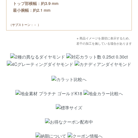
トップ部横幅：約3.9 mm
最小腕幅：約2.1 mm
（サブストーン：－ ）
※ 商品イメージを適切に表示するため、
若干の加工を施している場合があります