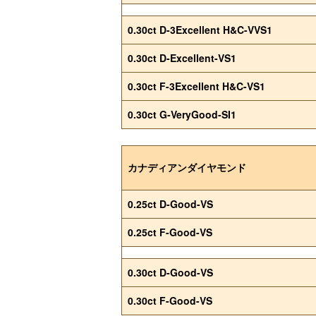
0.30ct D-3Excellent H&C-VVS1
0.30ct D-Excellent-VS1
0.30ct F-3Excellent H&C-VS1
0.30ct G-VeryGood-SI1
カナディアンダイヤモンド
0.25ct D-Good-VS
0.25ct F-Good-VS
0.30ct D-Good-VS
0.30ct F-Good-VS