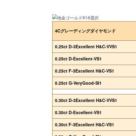
4Cグレーディングダイヤモンド
0.25ct D-3Excellent H&C-VVS1
0.25ct D-Excellent-VS1
0.25ct F-3Excellent H&C-VS1
0.25ct G-VeryGood-SI1
0.30ct D-3Excellent H&C-VVS1
0.30ct D-Excellent-VS1
0.30ct F-3Excellent H&C-VS1