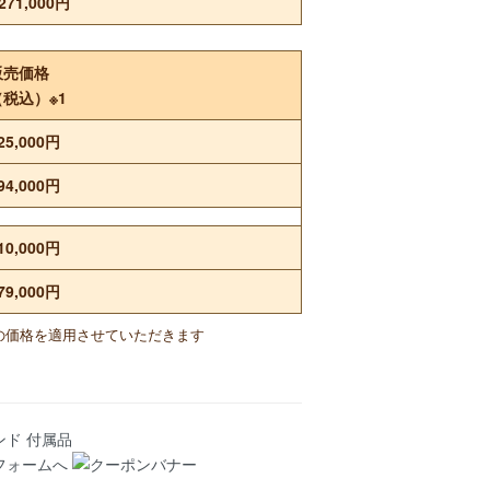
271,000円
販売価格
（税込）※1
25,000円
94,000円
10,000円
79,000円
の価格を適用させていただきます