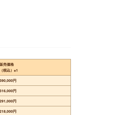
販売価格
（税込）※1
390,000円
316,000円
291,000円
218,000円