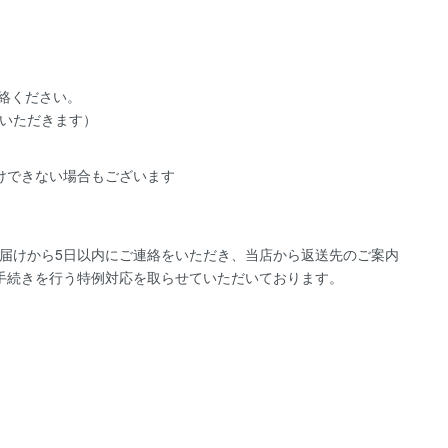
絡ください。
いただきます）
けできない場合もございます
届けから5日以内にご連絡をいただき、当店から返送先のご案内
手続きを行う特例対応を取らせていただいております。