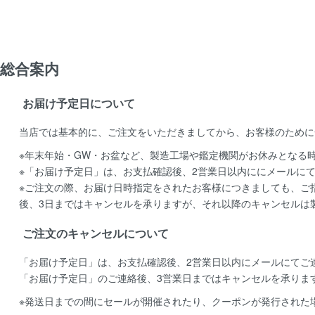
総合案内
お届け予定日について
当店では基本的に、ご注文をいただきましてから、お客様のために
※年末年始・GW・お盆など、製造工場や鑑定機関がお休みとなる
※「お届け予定日」は、お支払確認後、2営業日以内ににメールに
※ご注文の際、お届け日時指定をされたお客様につきましても、ご
後、3日まではキャンセルを承りますが、それ以降のキャンセルは
ご注文のキャンセルについて
「お届け予定日」は、お支払確認後、
2営業日以内にメールにてご
「お届け予定日」のご連絡後、
3営業日まではキャンセルを承りま
※発送日までの間にセールが開催されたり、クーポンが発行された