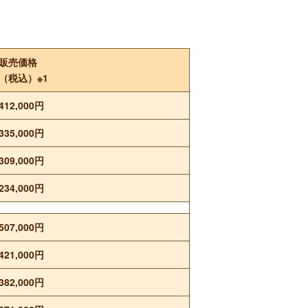
販売価格
（税込）※1
412,000円
335,000円
309,000円
234,000円
507,000円
421,000円
382,000円