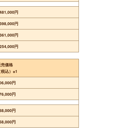
481,000円
398,000円
361,000円
254,000円
販売価格
（税込）※1
06,000円
76,000円
88,000円
58,000円