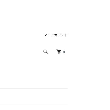
マイアカウント
0