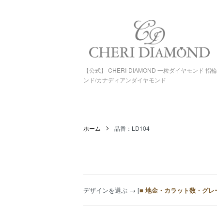
【公式】 CHERI-DIAMOND 一粒ダイヤモンド 
ンド/カナディアンダイヤモンド
ホーム
品番：LD104
デザインを選ぶ
→ [
■ 地金・カラット数・グレ