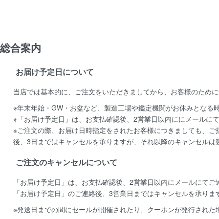
総合案内
お届け予定日について
当店では基本的に、ご注文をいただきましてから、お客様のために
※年末年始・GW・お盆など、製造工場や鑑定機関がお休みとなる
※「お届け予定日」は、お支払確認後、2営業日以内ににメールに
※ご注文の際、お届け日時指定をされたお客様につきましても、ご
後、3日まではキャンセルを承りますが、それ以降のキャンセルは
ご注文のキャンセルについて
「お届け予定日」は、お支払確認後、
2営業日以内にメールにてご
「お届け予定日」のご連絡後、
3営業日まではキャンセルを承りま
※発送日までの間にセールが開催されたり、クーポンが発行された