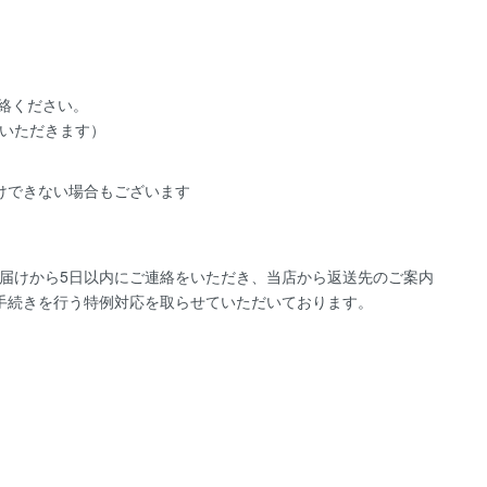
絡ください。
いただきます）
けできない場合もございます
届けから5日以内にご連絡をいただき、当店から返送先のご案内
手続きを行う特例対応を取らせていただいております。