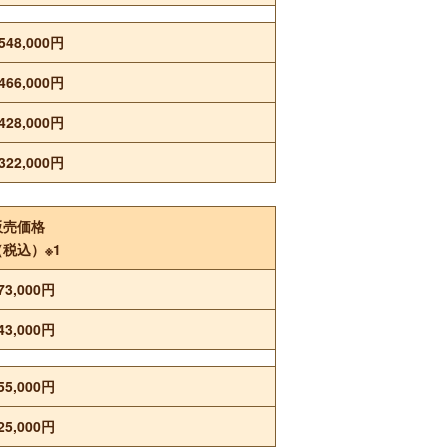
548,000円
466,000円
428,000円
322,000円
販売価格
（税込）※1
73,000円
43,000円
55,000円
25,000円