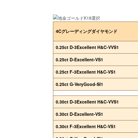
4Cグレーディングダイヤモンド
0.25ct D-3Excellent H&C-VVS1
0.25ct D-Excellent-VS1
0.25ct F-3Excellent H&C-VS1
0.25ct G-VeryGood-SI1
0.30ct D-3Excellent H&C-VVS1
0.30ct D-Excellent-VS1
0.30ct F-3Excellent H&C-VS1