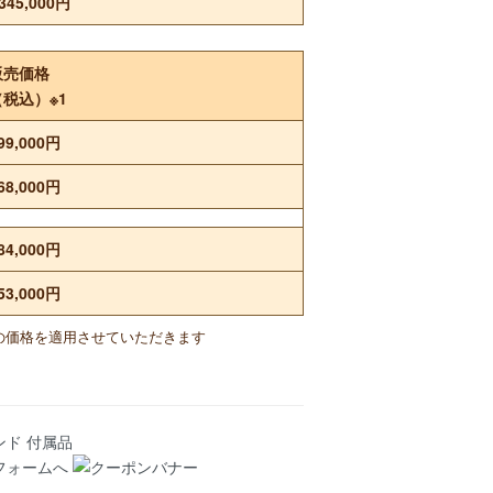
345,000円
販売価格
（税込）※1
99,000円
68,000円
84,000円
53,000円
の価格を適用させていただきます