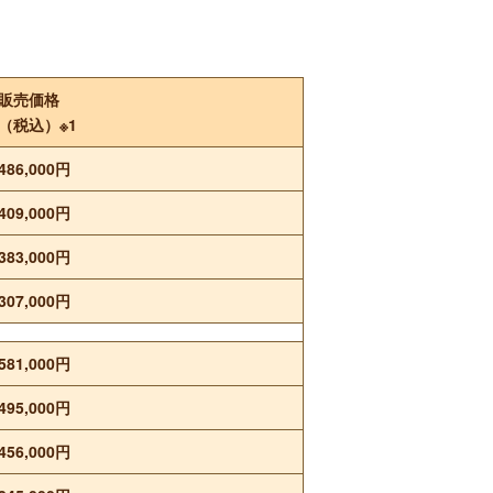
販売価格
（税込）※1
486,000円
409,000円
383,000円
307,000円
581,000円
495,000円
456,000円