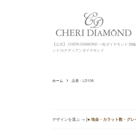
【公式】 CHERI-DIAMOND 一粒ダイヤモンド 
ンド/カナディアンダイヤモンド
ホーム
品番：LD106
デザインを選ぶ
→ [
■ 地金・カラット数・グレ