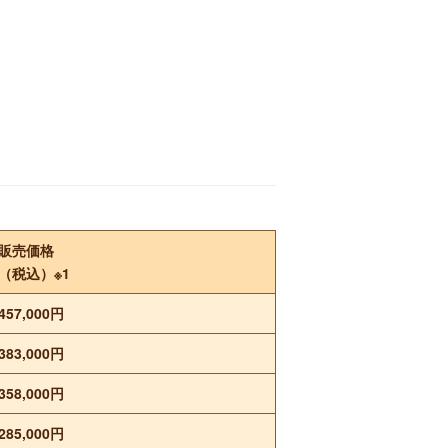
販売価格
（税込）※1
457,000円
383,000円
358,000円
285,000円