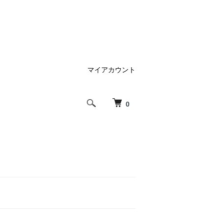
マイアカウント
0