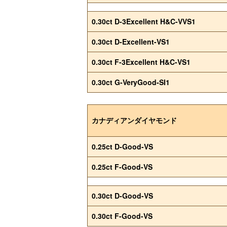
0.30ct D-3Excellent H&C-VVS1
0.30ct D-Excellent-VS1
0.30ct F-3Excellent H&C-VS1
0.30ct G-VeryGood-SI1
カナディアンダイヤモンド
0.25ct D-Good-VS
0.25ct F-Good-VS
0.30ct D-Good-VS
0.30ct F-Good-VS