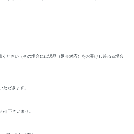
慮ください（その場合には返品（返金対応）をお受けし兼ねる場合
ていただきます。
わせ下さいませ。