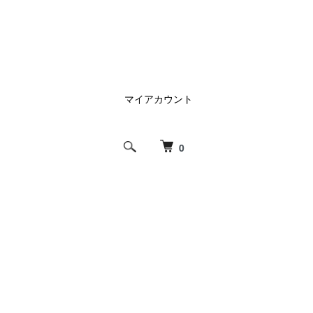
マイアカウント
0