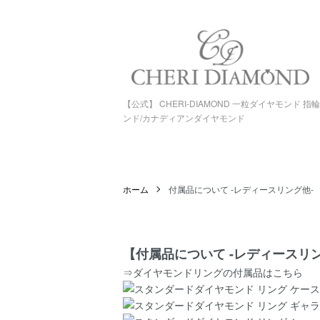
【公式】 CHERI-DIAMOND 一粒ダイヤモンド 
ンド/カナディアンダイヤモンド
ホーム
付属品について -レディースリング他-
【付属品について -レディースリン
⇒ダイヤモンドリングの付属品はこちら