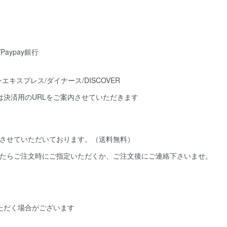
は決済用のURLをご案内させていただきます
させていただいております。（送料無料）
たらご注文時にご指定いただくか、ご注文後にご連絡下さいませ。
ただく場合がございます