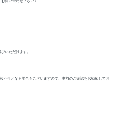
にお問い合わせ下さい）
選びいただけます。
替不可となる場合もございますので、事前のご確認をお勧めしてお