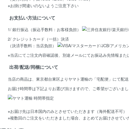
※お掛け間違いのないようご注意下さい
お支払い方法について
1/ 銀行振込（振込手数料：お客様負担）
2/ クレジットカード（一括）決済
（決済手数料：当店負担）
※当店にてご注文内容確認後、別途メールにてお振込み先情報また
出荷/配送/同梱について
当店の商品は、
東京都台東区よりヤマト運輸の「宅配便」にて配送
お届け時間帯は下記よりお選び頂けますので、ご希望がございまし
※お届け先は日本国内のみとさせていただきます（海外配送不可）
※複数回のご注文をいただきました場合、まとめてお届けさせてい