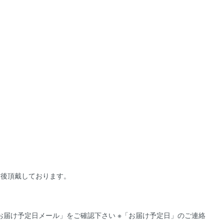
前後頂戴しております。
届け予定日メール」をご確認下さい ※「お届け予定日」のご連絡