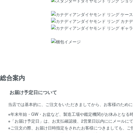
総合案内
お届け予定日について
当店では基本的に、ご注文をいただきましてから、お客様のために
※年末年始・GW・お盆など、製造工場や鑑定機関がお休みとなる
※「お届け予定日」は、お支払確認後、2営業日以内ににメールに
※ご注文の際、お届け日時指定をされたお客様につきましても、ご