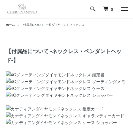
0
ホーム
付属品について -一粒ダイヤモンドネックレス-
【付属品について -ネックレス・ペンダントヘッ
ド-】