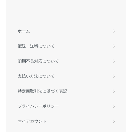
ホーム
配送・送料について
初期不良対応について
支払い方法について
特定商取引法に基づく表記
プライバシーポリシー
マイアカウント