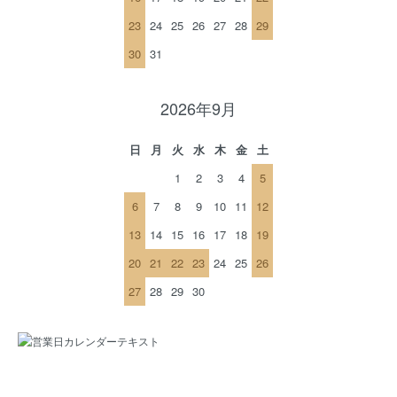
23
24
25
26
27
28
29
30
31
2026年9月
日
月
火
水
木
金
土
1
2
3
4
5
6
7
8
9
10
11
12
13
14
15
16
17
18
19
20
21
22
23
24
25
26
27
28
29
30