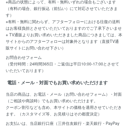
※商品の状態によって、有料・無料いずれの場合もございます
（有料の場合、銀行振込（前払い）にて対応させていただきま
す）
※有料・無料に関わらず、アフターフォローにおける往復の送料
はお客様負担とさせていただいておりますのでご了承下さいませ
※ TV通販よりお買い求めいただきました商品につきましては、本
サイトからのアフターフォローは対象外となります（直接TV通
販サイトにお問い合わせ下さい）
お問合わせフォーム
（受付時間：24時間365日・ご返信は平日10:00-17:00とさせて
いただいております）
電話・メール・対面でもお買い求めいただけます
当店の商品は、お電話・メール（お問い合わせフォーム）・対面
（ご相談や商談時）でもお買い求めいただけます。
クーポン割引なども含め、本サイトの価格を適用
させていただき
ます。（カスタマイズ等、お見積りはその都度決定）
お支払いは、当店銀行口座（三井住友銀行・楽天銀行・PayPay