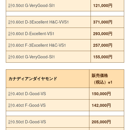
計0.50ct G-VeryGood-SI1
121,000円
計0.60ct D-3Excellent H&C-VVS1
371,000円
計0.60ct D-Excellent-VS1
293,000円
計0.60ct F-3Excellent H&C-VS1
257,000円
計0.60ct G-VeryGood-SI1
155,000円
販売価格
カナディアンダイヤモンド
（税込）※1
計0.40ct D-Good-VS
150,000円
計0.40ct F-Good-VS
142,000円
計0.50ct D-Good-VS
205,000円