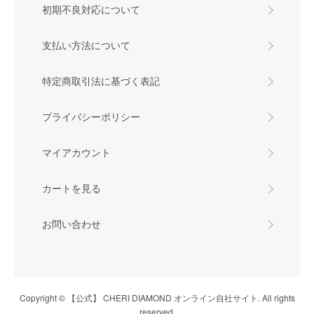
初期不良対応について
支払い方法について
特定商取引法に基づく表記
プライバシーポリシー
マイアカウント
カートを見る
お問い合わせ
Copyright © 【公式】 CHERI DIAMOND オンライン自社サイト. All rights
reserved.