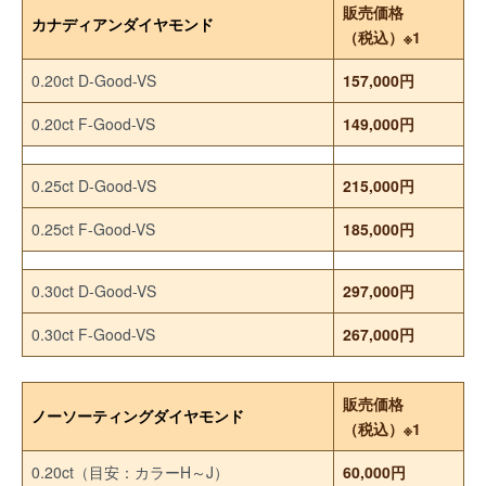
販売価格
カナディアンダイヤモンド
（税込）※1
0.20ct D-Good-VS
157,000円
0.20ct F-Good-VS
149,000円
0.25ct D-Good-VS
215,000円
0.25ct F-Good-VS
185,000円
0.30ct D-Good-VS
297,000円
0.30ct F-Good-VS
267,000円
販売価格
ノーソーティングダイヤモンド
（税込）※1
0.20ct（目安：カラーH～J）
60,000円