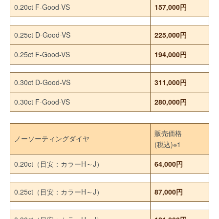
0.20ct F-Good-VS
157,000円
0.25ct D-Good-VS
225,000円
0.25ct F-Good-VS
194,000円
0.30ct D-Good-VS
311,000円
0.30ct F-Good-VS
280,000円
販売価格
ノーソーティングダイヤ
(税込)※1
0.20ct（目安：カラーH～J）
64,000円
0.25ct（目安：カラーH～J）
87,000円