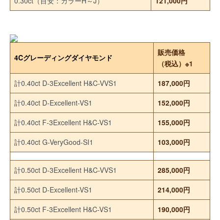
0.30ct（目安：カラーH～J）
121,000円
販売価格
4Cグレーディングダイヤモンド
（税込）※1
計0.40ct D-3Excellent H&C-VVS1
187,000円
計0.40ct D-Excellent-VS1
152,000円
計0.40ct F-3Excellent H&C-VS1
155,000円
計0.40ct G-VeryGood-SI1
103,000円
計0.50ct D-3Excellent H&C-VVS1
285,000円
計0.50ct D-Excellent-VS1
214,000円
計0.50ct F-3Excellent H&C-VS1
190,000円