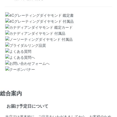
総合案内
お届け予定日について
当店では基本的に、ご注文をいただきましてから、お客様のため