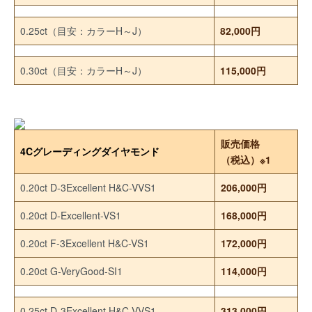
0.25ct（目安：カラーH～J）
82,000円
0.30ct（目安：カラーH～J）
115,000円
販売価格
4Cグレーディングダイヤモンド
（税込）※1
0.20ct D-3Excellent H&C-VVS1
206,000円
0.20ct D-Excellent-VS1
168,000円
0.20ct F-3Excellent H&C-VS1
172,000円
0.20ct G-VeryGood-SI1
114,000円
0.25ct D-3Excellent H&C-VVS1
313,000円