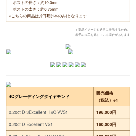
ポストの長さ：約10.0mm
ポストの太さ：約0.75mm
※こちらの商品は片耳用(1本のみ)となります
※ 商品イメージを適切に表示するため、
若干の加工を施している場合があります
販売価格
4Cグレーディングダイヤモンド
（税込）※1
0.20ct D-3Excellent H&C-VVS1
196,000円
0.20ct D-Excellent-VS1
160,000円