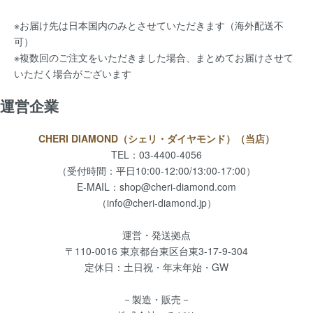
※お届け先は日本国内のみとさせていただきます（海外配送不
可）
※複数回のご注文をいただきました場合、まとめてお届けさせて
いただく場合がございます
運営企業
CHERI DIAMOND（シェリ・ダイヤモンド）（当店）
TEL：03-4400-4056
（受付時間：平日10:00-12:00/13:00-17:00）
E-MAIL：
shop@cheri-diamond.com
（info@cheri-diamond.jp）
運営・発送拠点
〒110-0016 東京都台東区台東3-17-9-304
定休日：土日祝・年末年始・GW
－製造・販売－