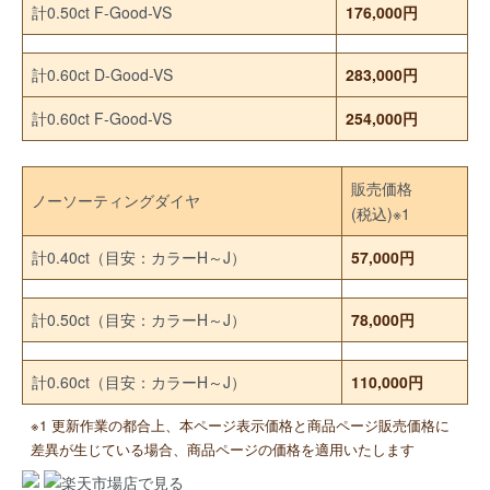
計0.50ct F-Good-VS
176,000円
計0.60ct D-Good-VS
283,000円
計0.60ct F-Good-VS
254,000円
販売価格
ノーソーティングダイヤ
(税込)※1
計0.40ct（目安：カラーH～J）
57,000円
計0.50ct（目安：カラーH～J）
78,000円
計0.60ct（目安：カラーH～J）
110,000円
※1 更新作業の都合上、本ページ表示価格と商品ページ販売価格に
差異が生じている場合、商品ページの価格を適用いたします