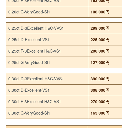
0.20ct F-3Excellent H&C-VS1
163,000円
0.20ct G-VeryGood-SI1
108,000円
0.25ct D-3Excellent H&C-VVS1
299,000円
0.25ct D-Excellent-VS1
225,000円
0.25ct F-3Excellent H&C-VS1
200,000円
0.25ct G-VeryGood-SI1
127,000円
0.30ct D-3Excellent H&C-VVS1
390,000円
0.30ct D-Excellent-VS1
308,000円
0.30ct F-3Excellent H&C-VS1
270,000円
0.30ct G-VeryGood-SI1
163,000円