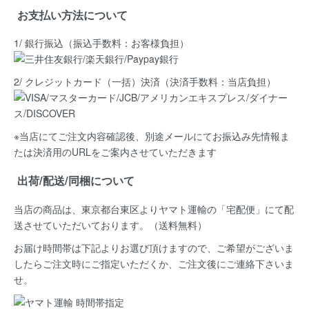
お支払い方法について
1/ 銀行振込（振込手数料：お客様負担）
2/ クレジットカード（一括）決済
（決済手数料：当店負担）
※当店にてご注文内容確認後、別途メールにてお振込み先情報ま
たは決済用のURLをご案内させていただきます
出荷/配送/同梱について
当店の商品は、
東京都台東区よりヤマト運輸の「宅配便」にて配
送
させていただいております。（送料無料）
お届け時間帯は下記よりお選び頂けますので、ご希望がございま
したらご注文時にご指定いただくか、ご注文後にご連絡下さいま
せ。