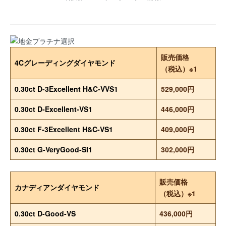
販売価格
4Cグレーディングダイヤモンド
（税込）※1
0.30ct D-3Excellent H&C-VVS1
529,000円
0.30ct D-Excellent-VS1
446,000円
0.30ct F-3Excellent H&C-VS1
409,000円
0.30ct G-VeryGood-SI1
302,000円
販売価格
カナディアンダイヤモンド
（税込）※1
0.30ct D-Good-VS
436,000円