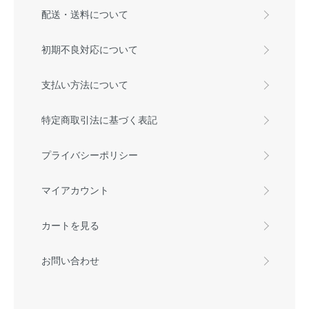
配送・送料について
初期不良対応について
支払い方法について
特定商取引法に基づく表記
プライバシーポリシー
マイアカウント
カートを見る
お問い合わせ