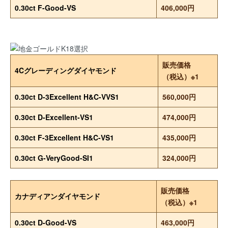
0.30ct F-Good-VS
406,000円
販売価格
4Cグレーディングダイヤモンド
（税込）※1
0.30ct D-3Excellent H&C-VVS1
560,000円
0.30ct D-Excellent-VS1
474,000円
0.30ct F-3Excellent H&C-VS1
435,000円
0.30ct G-VeryGood-SI1
324,000円
販売価格
カナディアンダイヤモンド
（税込）※1
0.30ct D-Good-VS
463,000円