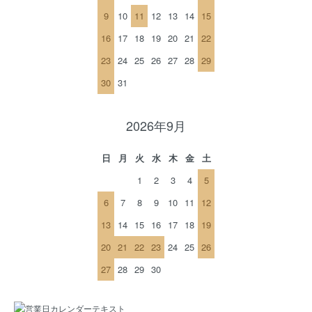
9
10
11
12
13
14
15
16
17
18
19
20
21
22
23
24
25
26
27
28
29
30
31
2026年9月
日
月
火
水
木
金
土
1
2
3
4
5
6
7
8
9
10
11
12
13
14
15
16
17
18
19
20
21
22
23
24
25
26
27
28
29
30