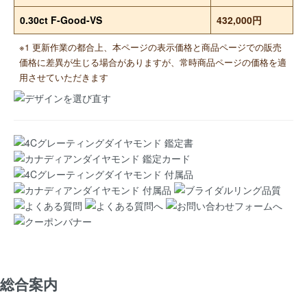
0.30ct F-Good-VS
432,000円
※1 更新作業の都合上、本ページの表示価格と商品ページでの販売
価格に差異が生じる場合がありますが、常時商品ページの価格を適
用させていただきます
総合案内