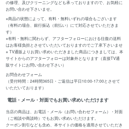
の修理、及びクリーニングなども承っておりますので、お気軽に
お問い合わせ下さいませ。
※商品の状態によって、有料・無料いずれの場合もございます
（有料の場合、銀行振込（前払い）にて対応させていただきま
す）
※有料・無料に関わらず、アフターフォローにおける往復の送料
はお客様負担とさせていただいておりますのでご了承下さいませ
※ TV通販よりお買い求めいただきました商品につきましては、本
サイトからのアフターフォローは対象外となります（直接TV通
販サイトにお問い合わせ下さい）
お問合わせフォーム
（受付時間：24時間365日・ご返信は平日10:00-17:00とさせて
いただいております）
電話・メール・対面でもお買い求めいただけます
当店の商品は、お電話・メール（お問い合わせフォーム）・対面
（ご相談や商談時）でもお買い求めいただけます。
クーポン割引なども含め、本サイトの価格を適用
させていただき