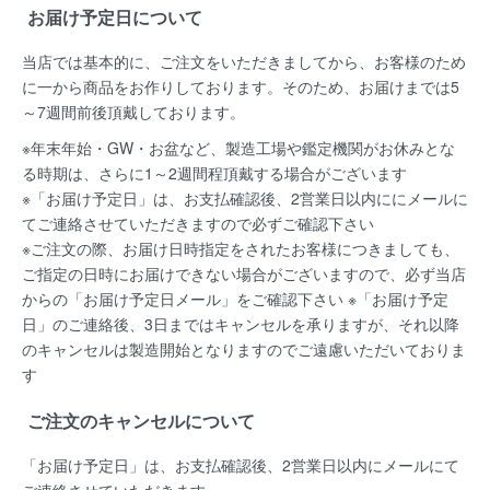
お届け予定日について
当店では基本的に、ご注文をいただきましてから、お客様のため
に一から商品をお作りしております。そのため、お届けまでは5
～7週間前後頂戴しております。
※年末年始・GW・お盆など、製造工場や鑑定機関がお休みとな
る時期は、さらに1～2週間程頂戴する場合がございます
※「お届け予定日」は、お支払確認後、2営業日以内ににメールに
てご連絡させていただきますので必ずご確認下さい
※ご注文の際、お届け日時指定をされたお客様につきましても、
ご指定の日時にお届けできない場合がございますので、必ず当店
からの「お届け予定日メール」をご確認下さい ※「お届け予定
日」のご連絡後、3日まではキャンセルを承りますが、それ以降
のキャンセルは製造開始となりますのでご遠慮いただいておりま
す
ご注文のキャンセルについて
「お届け予定日」は、お支払確認後、
2営業日以内にメールにて
ご連絡
させていただきます。