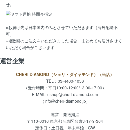
せ。
※お届け先は日本国内のみとさせていただきます（海外配送不
可）
※複数回のご注文をいただきました場合、まとめてお届けさせて
いただく場合がございます
運営企業
CHERI DIAMOND（シェリ・ダイヤモンド）（当店）
TEL：03-4400-4056
（受付時間：平日10:00-12:00/13:00-17:00）
E-MAIL：
shop@cheri-diamond.com
（info@cheri-diamond.jp）
運営・発送拠点
〒110-0016 東京都台東区台東3-17-9-304
定休日：土日祝・年末年始・GW