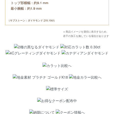
トップ部横幅：約9.1 mm
最小腕幅：約1.9 mm
（サブストーン：ダイヤモンド 計0.10ct）
※ 商品イメージを適切に表示するため、
若干の加工を施している場合があります