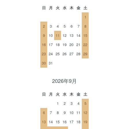
日
月
火
水
木
金
土
1
2
3
4
5
6
7
8
9
10
11
12
13
14
15
16
17
18
19
20
21
22
23
24
25
26
27
28
29
30
31
2026年9月
日
月
火
水
木
金
土
1
2
3
4
5
6
7
8
9
10
11
12
13
14
15
16
17
18
19