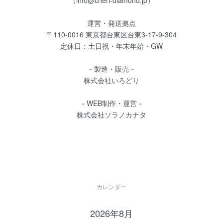
運営・発送拠点
〒110-0016 東京都台東区台東3-17-9-304
定休日：土日祝・年末年始・GW
－製造・販売－
株式会社いろどり
－WEB制作・運営－
株式会社ソラノカナタ
カレンダー
2026年8月