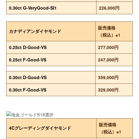
0.30ct G-VeryGood-SI1
226,000円
販売価格
カナディアンダイヤモンド
（税込）※1
0.25ct D-Good-VS
277,000円
0.25ct F-Good-VS
247,000円
0.30ct D-Good-VS
359,000円
0.30ct F-Good-VS
329,000円
販売価格
4Cグレーディングダイヤモンド
（税込）※1