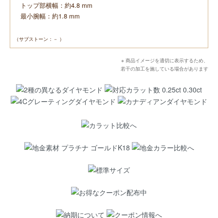
トップ部横幅：約4.8 mm
最小腕幅：約1.8 mm
（サブストーン：－ ）
※ 商品イメージを適切に表示するため、
若干の加工を施している場合があります