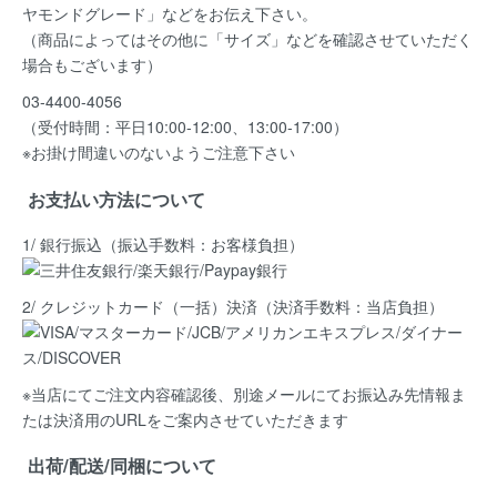
ヤモンドグレード」など
をお伝え下さい。
（商品によってはその他に「サイズ」などを確認させていただく
場合もございます）
03-4400-4056
（受付時間：平日10:00-12:00、13:00-17:00）
※お掛け間違いのないようご注意下さい
お支払い方法について
1/ 銀行振込（振込手数料：お客様負担）
2/ クレジットカード（一括）決済
（決済手数料：当店負担）
※当店にてご注文内容確認後、別途メールにてお振込み先情報ま
たは決済用のURLをご案内させていただきます
出荷/配送/同梱について