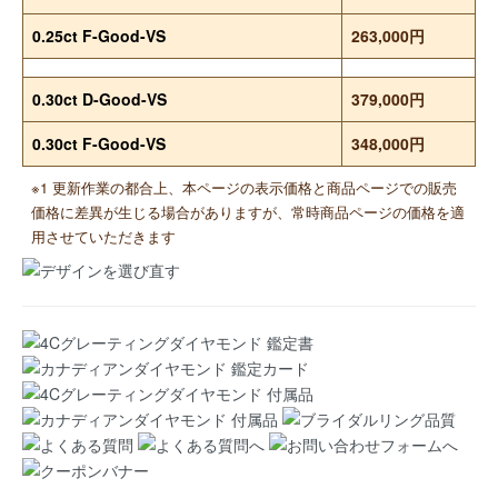
0.25ct F-Good-VS
263,000円
0.30ct D-Good-VS
379,000円
0.30ct F-Good-VS
348,000円
※1 更新作業の都合上、本ページの表示価格と商品ページでの販売
価格に差異が生じる場合がありますが、常時商品ページの価格を適
用させていただきます