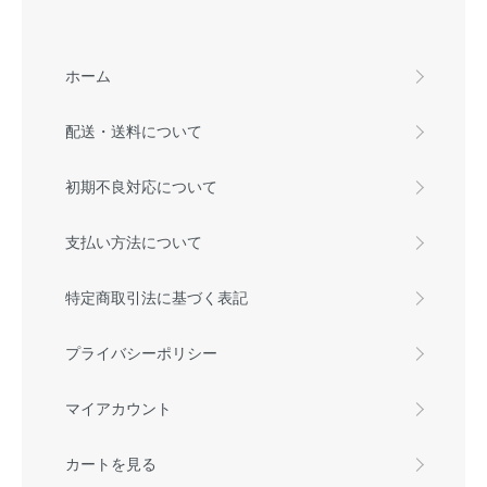
ホーム
配送・送料について
初期不良対応について
支払い方法について
特定商取引法に基づく表記
プライバシーポリシー
マイアカウント
カートを見る