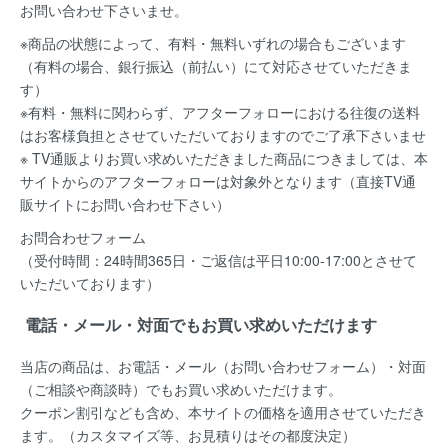
お問い合わせ下さいませ。
※商品の状態によって、有料・無料いずれの場合もございます
（有料の場合、銀行振込（前払い）にて対応させていただきま
す）
※有料・無料に関わらず、アフターフォローにおける往復の送料
はお客様負担とさせていただいておりますのでご了承下さいませ
※ TV通販よりお買い求めいただきました商品につきましては、本
サイトからのアフターフォローは対象外となります（直接TV通
販サイトにお問い合わせ下さい）
お問合わせフォーム
（受付時間：24時間365日・ご返信は平日10:00-17:00とさせて
いただいております）
電話・メール・対面でもお買い求めいただけます
当店の商品は、お電話・メール（お問い合わせフォーム）・対面
（ご相談や商談時）でもお買い求めいただけます。
クーポン割引なども含め、本サイトの価格を適用
させていただき
ます。（カスタマイズ等、お見積りはその都度決定）