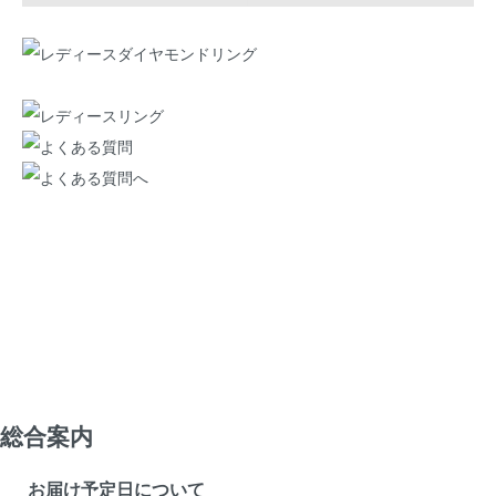
総合案内
お届け予定日について