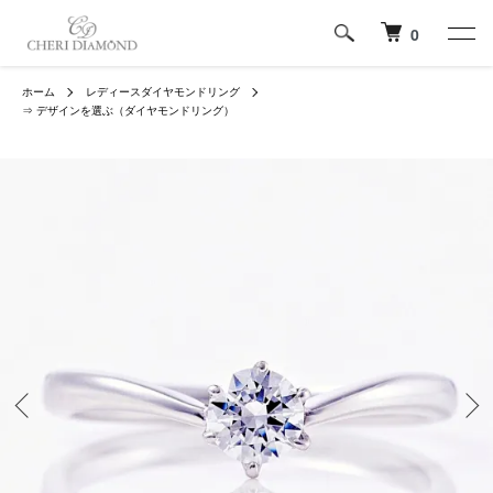
0
ホーム
レディースダイヤモンドリング
⇒ デザインを選ぶ（ダイヤモンドリング）