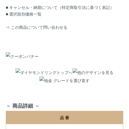
■ キャンセル・納期について（特定商取引法に基づく表記）
■ 選択肢別価格一覧
⇒ この商品について問い合わせる
－ 商品詳細 －
品 番