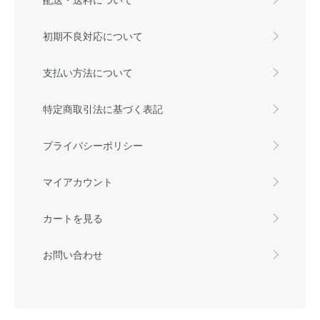
初期不良対応について
支払い方法について
特定商取引法に基づく表記
プライバシーポリシー
マイアカウント
カートを見る
お問い合わせ