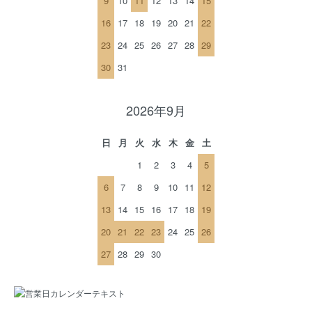
9
10
11
12
13
14
15
16
17
18
19
20
21
22
23
24
25
26
27
28
29
30
31
2026年9月
日
月
火
水
木
金
土
1
2
3
4
5
6
7
8
9
10
11
12
13
14
15
16
17
18
19
20
21
22
23
24
25
26
27
28
29
30