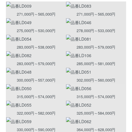
271,000円～565,000円
271,000円～565,000円
275,000円～530,000円
278,000円～533,000円
283,000円～538,000円
283,000円～579,000円
283,000円～579,000円
285,000円～581,000円
300,000円～557,000円
302,000円～560,000円
315,000円～574,000円
315,000円～574,000円
322,000円～582,000円
325,000円～584,000円
330,000円～590,000円
364,000円～628,000円