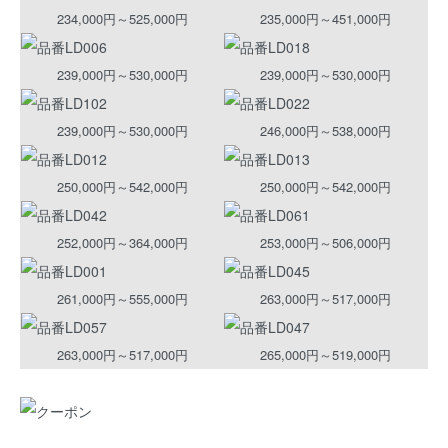
234,000円～525,000円
235,000円～451,000円
239,000円～530,000円
239,000円～530,000円
239,000円～530,000円
246,000円～538,000円
250,000円～542,000円
250,000円～542,000円
252,000円～364,000円
253,000円～506,000円
261,000円～555,000円
263,000円～517,000円
263,000円～517,000円
265,000円～519,000円