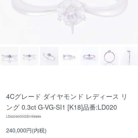
4Cグレード ダイヤモンド レディース リ
ング 0.3ct G-VG-SI1 [K18]品番:LD020
LD02030GVGSI1K8999
240,000円(内税)