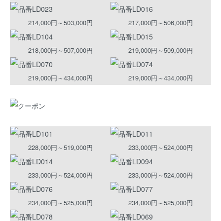
214,000円～503,000円
217,000円～506,000円
218,000円～507,000円
219,000円～509,000円
219,000円～434,000円
219,000円～434,000円
228,000円～519,000円
233,000円～524,000円
233,000円～524,000円
233,000円～524,000円
234,000円～525,000円
234,000円～525,000円