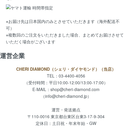
※お届け先は日本国内のみとさせていただきます（海外配送不
可）
※複数回のご注文をいただきました場合、まとめてお届けさせて
いただく場合がございます
運営企業
CHERI DIAMOND（シェリ・ダイヤモンド）（当店）
TEL：03-4400-4056
（受付時間：平日10:00-12:00/13:00-17:00）
E-MAIL：
shop@cheri-diamond.com
（info@cheri-diamond.jp）
運営・発送拠点
〒110-0016 東京都台東区台東3-17-9-304
定休日：土日祝・年末年始・GW