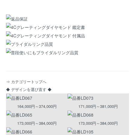
⇒ カテゴリートップへ
◆ デザインを選び直す ◆
164,000円～374,000円
171,000円～381,000円
173,000円～384,000円
173,000円～384,000円