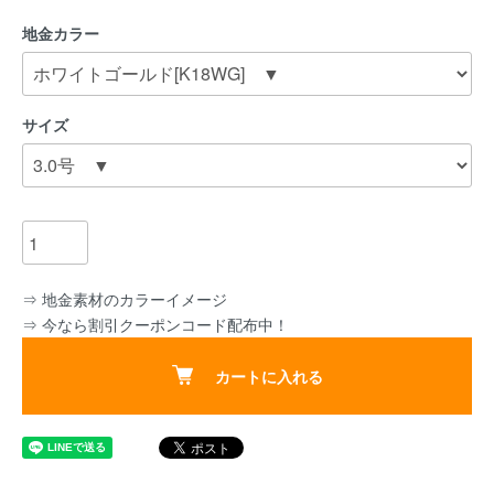
地金カラー
サイズ
⇒ 地金素材のカラーイメージ
⇒ 今なら割引クーポンコード配布中！
カートに入れる