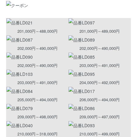
201,000円～488,000円
201,000円～489,000円
202,000円～490,000円
202,000円～490,000円
202,000円～490,000円
203,000円～491,000円
203,000円～491,000円
204,000円～492,000円
205,000円～494,000円
206,000円～494,000円
209,000円～498,000円
209,000円～497,000円
210,000円～318,000円
210,000円～499,000円