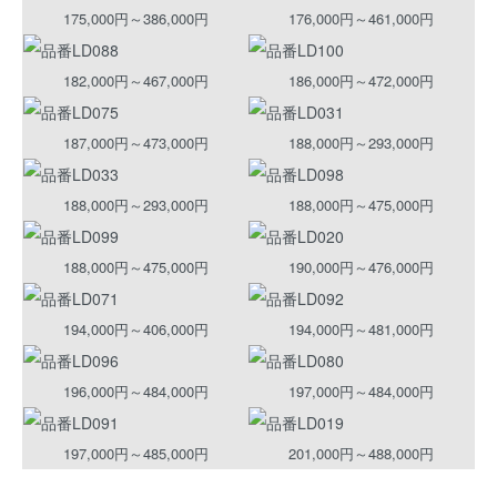
175,000円～386,000円
176,000円～461,000円
182,000円～467,000円
186,000円～472,000円
187,000円～473,000円
188,000円～293,000円
188,000円～293,000円
188,000円～475,000円
188,000円～475,000円
190,000円～476,000円
194,000円～406,000円
194,000円～481,000円
196,000円～484,000円
197,000円～484,000円
197,000円～485,000円
201,000円～488,000円