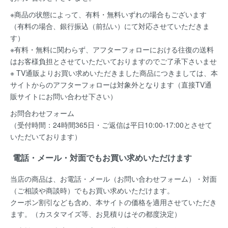
※商品の状態によって、有料・無料いずれの場合もございます
（有料の場合、銀行振込（前払い）にて対応させていただきま
す）
※有料・無料に関わらず、アフターフォローにおける往復の送料
はお客様負担とさせていただいておりますのでご了承下さいませ
※ TV通販よりお買い求めいただきました商品につきましては、本
サイトからのアフターフォローは対象外となります（直接TV通
販サイトにお問い合わせ下さい）
お問合わせフォーム
（受付時間：24時間365日・ご返信は平日10:00-17:00とさせて
いただいております）
電話・メール・対面でもお買い求めいただけます
当店の商品は、お電話・メール（お問い合わせフォーム）・対面
（ご相談や商談時）でもお買い求めいただけます。
クーポン割引なども含め、本サイトの価格を適用
させていただき
ます。（カスタマイズ等、お見積りはその都度決定）