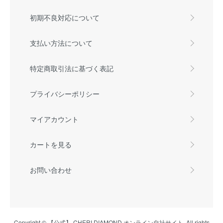
初期不良対応について
支払い方法について
特定商取引法に基づく表記
プライバシーポリシー
マイアカウント
カートを見る
お問い合わせ
Copyright © 【公式】 CHERI DIAMOND オンライン自社サイト. All rights