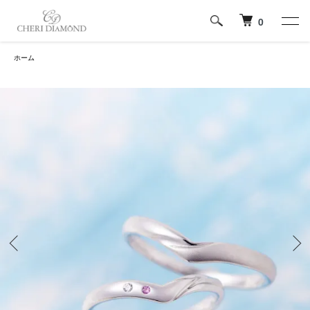
0
ホーム