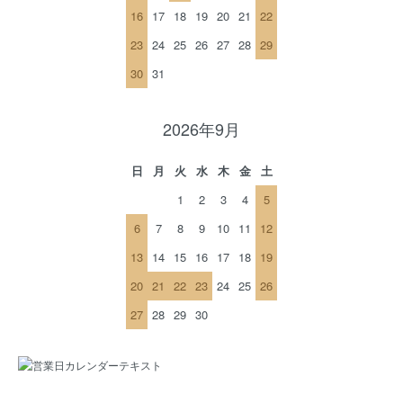
16
17
18
19
20
21
22
23
24
25
26
27
28
29
30
31
2026年9月
日
月
火
水
木
金
土
1
2
3
4
5
6
7
8
9
10
11
12
13
14
15
16
17
18
19
20
21
22
23
24
25
26
27
28
29
30