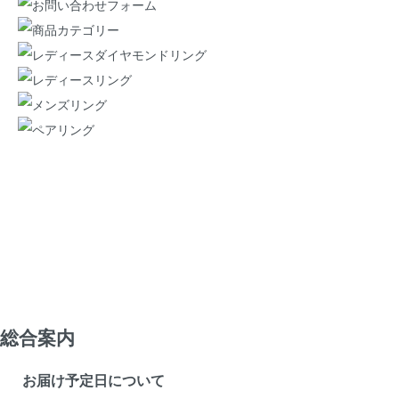
総合案内
お届け予定日について