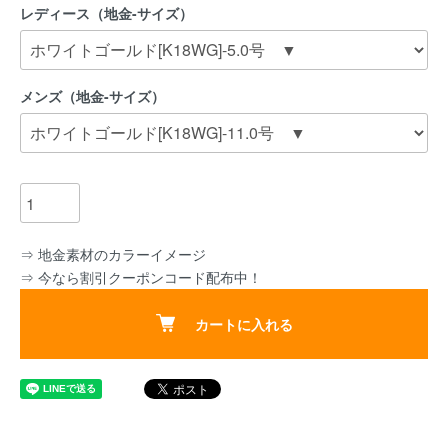
レディース（地金-サイズ）
メンズ（地金-サイズ）
⇒ 地金素材のカラーイメージ
⇒ 今なら割引クーポンコード配布中！
カートに入れる