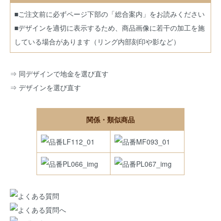
■ご注文前に必ずページ下部の「総合案内」をお読みください
■デザインを適切に表示するため、商品画像に若干の加工を施
している場合があります（リング内部刻印や影など）
⇒
同デザインで地金を選び直す
⇒
デザインを選び直す
関係・類似商品