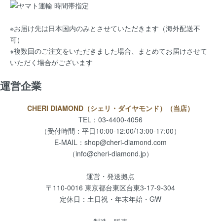
※お届け先は日本国内のみとさせていただきます（海外配送不
可）
※複数回のご注文をいただきました場合、まとめてお届けさせて
いただく場合がございます
運営企業
CHERI DIAMOND（シェリ・ダイヤモンド）（当店）
TEL：03-4400-4056
（受付時間：平日10:00-12:00/13:00-17:00）
E-MAIL：
shop@cheri-diamond.com
（info@cheri-diamond.jp）
運営・発送拠点
〒110-0016 東京都台東区台東3-17-9-304
定休日：土日祝・年末年始・GW