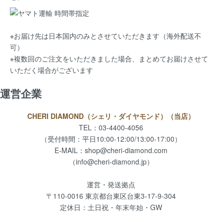
※お届け先は日本国内のみとさせていただきます（海外配送不
可）
※複数回のご注文をいただきました場合、まとめてお届けさせて
いただく場合がございます
運営企業
CHERI DIAMOND（シェリ・ダイヤモンド）（当店）
TEL：03-4400-4056
（受付時間：平日10:00-12:00/13:00-17:00）
E-MAIL：
shop@cheri-diamond.com
（info@cheri-diamond.jp）
運営・発送拠点
〒110-0016 東京都台東区台東3-17-9-304
定休日：土日祝・年末年始・GW