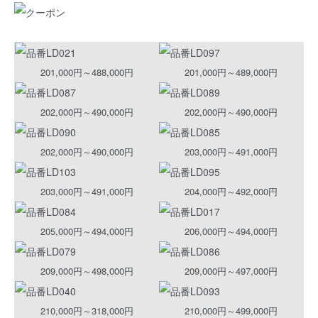
201,000円～488,000円
201,000円～489,000円
202,000円～490,000円
202,000円～490,000円
202,000円～490,000円
203,000円～491,000円
203,000円～491,000円
204,000円～492,000円
205,000円～494,000円
206,000円～494,000円
209,000円～498,000円
209,000円～497,000円
210,000円～318,000円
210,000円～499,000円