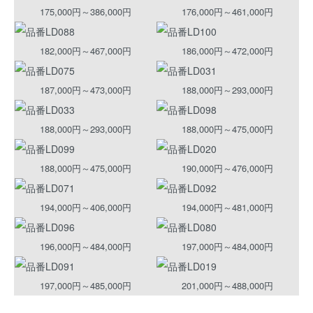
175,000円～386,000円
176,000円～461,000円
182,000円～467,000円
186,000円～472,000円
187,000円～473,000円
188,000円～293,000円
188,000円～293,000円
188,000円～475,000円
188,000円～475,000円
190,000円～476,000円
194,000円～406,000円
194,000円～481,000円
196,000円～484,000円
197,000円～484,000円
197,000円～485,000円
201,000円～488,000円