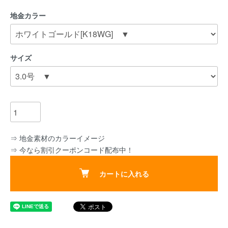
地金カラー
サイズ
⇒ 地金素材のカラーイメージ
⇒ 今なら割引クーポンコード配布中！
カートに入れる