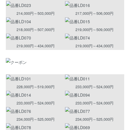
214,000円～503,000円
217,000円～506,000円
218,000円～507,000円
219,000円～509,000円
219,000円～434,000円
219,000円～434,000円
228,000円～519,000円
233,000円～524,000円
233,000円～524,000円
233,000円～524,000円
234,000円～525,000円
234,000円～525,000円