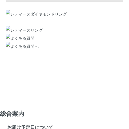
総合案内
お届け予定日について