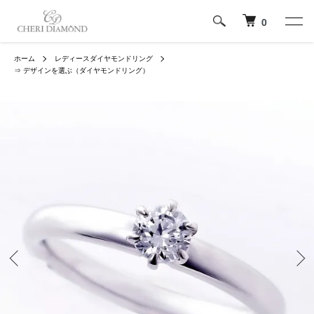
0
ホーム
レディースダイヤモンドリング
⇒ デザインを選ぶ（ダイヤモンドリング）