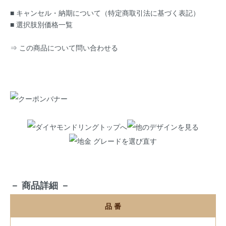
■ キャンセル・納期について（特定商取引法に基づく表記）
■ 選択肢別価格一覧
⇒ この商品について問い合わせる
－ 商品詳細 －
品 番