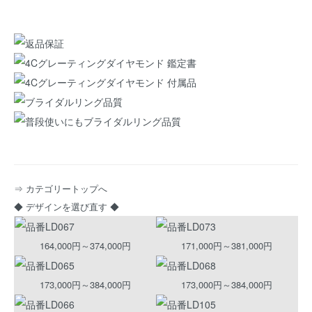
⇒ カテゴリートップへ
◆ デザインを選び直す ◆
164,000円～374,000円
171,000円～381,000円
173,000円～384,000円
173,000円～384,000円