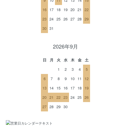
9
10
11
12
13
14
15
16
17
18
19
20
21
22
23
24
25
26
27
28
29
30
31
2026年9月
日
月
火
水
木
金
土
1
2
3
4
5
6
7
8
9
10
11
12
13
14
15
16
17
18
19
20
21
22
23
24
25
26
27
28
29
30