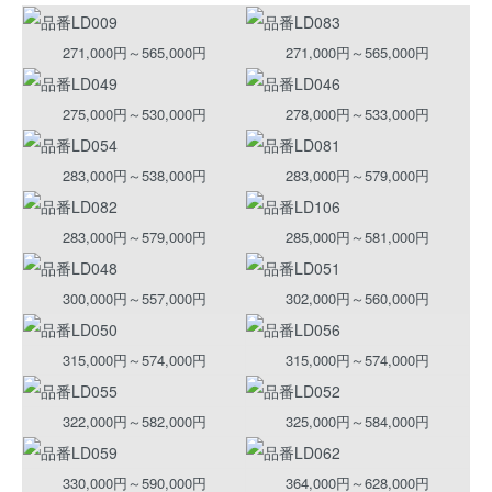
271,000円～565,000円
271,000円～565,000円
275,000円～530,000円
278,000円～533,000円
283,000円～538,000円
283,000円～579,000円
283,000円～579,000円
285,000円～581,000円
300,000円～557,000円
302,000円～560,000円
315,000円～574,000円
315,000円～574,000円
322,000円～582,000円
325,000円～584,000円
330,000円～590,000円
364,000円～628,000円