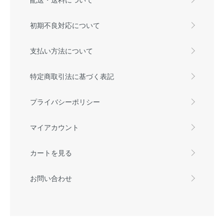
初期不良対応について
支払い方法について
特定商取引法に基づく表記
プライバシーポリシー
マイアカウント
カートを見る
お問い合わせ