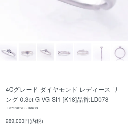
4Cグレード ダイヤモンド レディース リ
ング 0.3ct G-VG-SI1 [K18]品番:LD078
LD07830GVGSI1K8999
289,000円(内税)