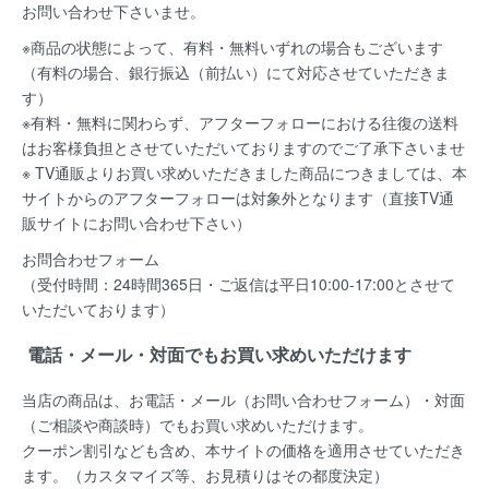
お問い合わせ下さいませ。
※商品の状態によって、有料・無料いずれの場合もございます
（有料の場合、銀行振込（前払い）にて対応させていただきま
す）
※有料・無料に関わらず、アフターフォローにおける往復の送料
はお客様負担とさせていただいておりますのでご了承下さいませ
※ TV通販よりお買い求めいただきました商品につきましては、本
サイトからのアフターフォローは対象外となります（直接TV通
販サイトにお問い合わせ下さい）
お問合わせフォーム
（受付時間：24時間365日・ご返信は平日10:00-17:00とさせて
いただいております）
電話・メール・対面でもお買い求めいただけます
当店の商品は、お電話・メール（お問い合わせフォーム）・対面
（ご相談や商談時）でもお買い求めいただけます。
クーポン割引なども含め、本サイトの価格を適用
させていただき
ます。（カスタマイズ等、お見積りはその都度決定）