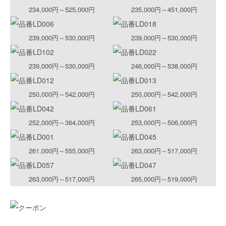
234,000円～525,000円
235,000円～451,000円
239,000円～530,000円
239,000円～530,000円
239,000円～530,000円
246,000円～538,000円
250,000円～542,000円
250,000円～542,000円
252,000円～364,000円
253,000円～506,000円
261,000円～555,000円
263,000円～517,000円
263,000円～517,000円
265,000円～519,000円