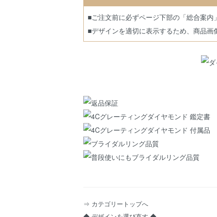
■ご注文前に必ずページ下部の「総合案内
■デザインを適切に表示するため、商品画
⇒ カテゴリートップへ
◆ デザインを選び直す ◆