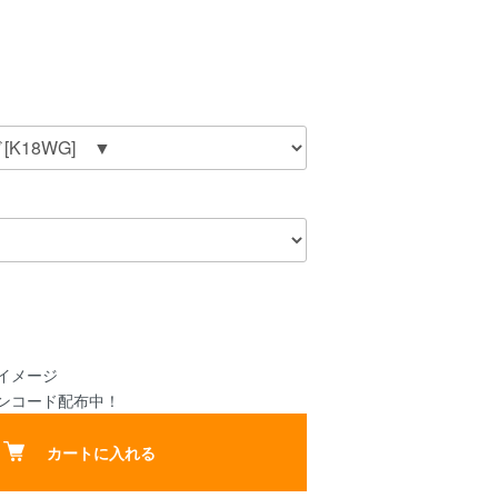
イメージ
ポンコード配布中！
カートに入れる