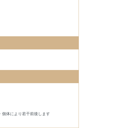
・個体により若干前後します