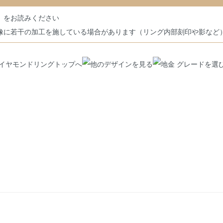
」をお読みください
像に若干の加工を施している場合があります（リング内部刻印や影など