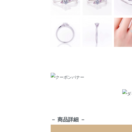
－ 商品詳細 －