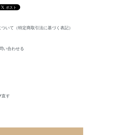
期について（特定商取引法に基づく表記）
問い合わせる