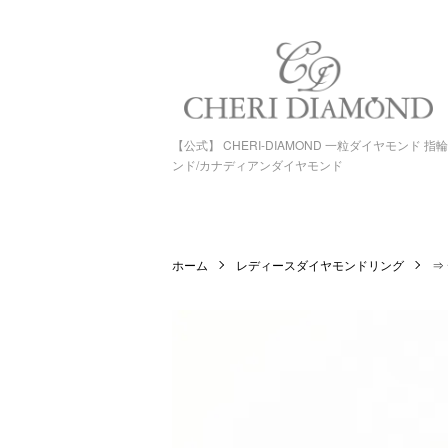
【公式】 CHERI-DIAMOND 一粒ダイヤモンド 
ンド/カナディアンダイヤモンド
ホーム
レディースダイヤモンドリング
⇒