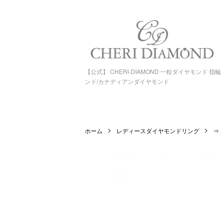
【公式】 CHERI-DIAMOND 一粒ダイヤモンド 
ンド/カナディアンダイヤモンド
ホーム
レディースダイヤモンドリング
⇒