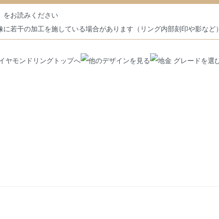
」をお読みください
像に若干の加工を施している場合があります（リング内部刻印や影など