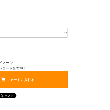
イメージ
ポンコード配布中！
カートに入れる