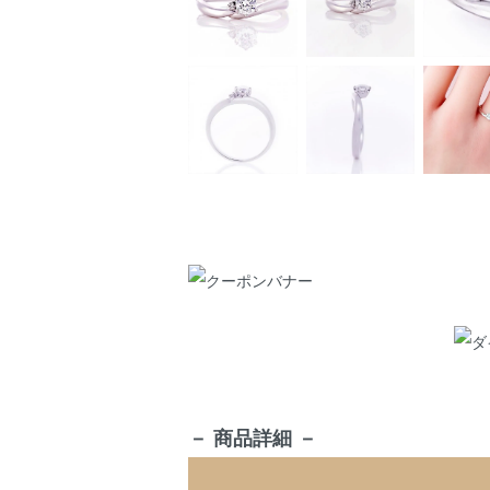
－ 商品詳細 －