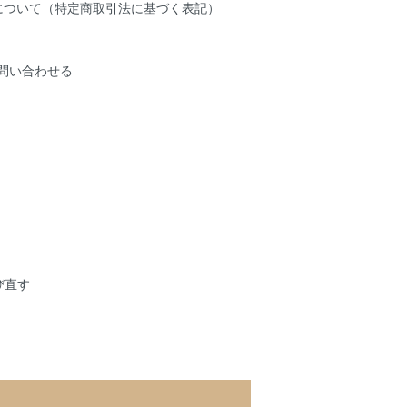
期について（特定商取引法に基づく表記）
問い合わせる