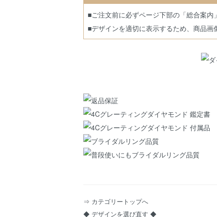
■ご注文前に必ずページ下部の「総合案内
■デザインを適切に表示するため、商品画
⇒ カテゴリートップへ
◆ デザインを選び直す ◆