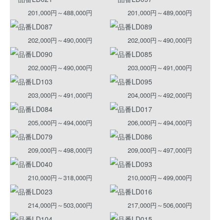
201,000円～488,000円
201,000円～489,000円
202,000円～490,000円
202,000円～490,000円
202,000円～490,000円
203,000円～491,000円
203,000円～491,000円
204,000円～492,000円
205,000円～494,000円
206,000円～494,000円
209,000円～498,000円
209,000円～497,000円
210,000円～318,000円
210,000円～499,000円
214,000円～503,000円
217,000円～506,000円