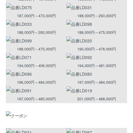
187,000円～473,000円
188,000円～293,000円
188,000円～293,000円
188,000円～475,000円
188,000円～475,000円
190,000円～476,000円
194,000円～406,000円
194,000円～481,000円
196,000円～484,000円
197,000円～484,000円
197,000円～485,000円
201,000円～488,000円