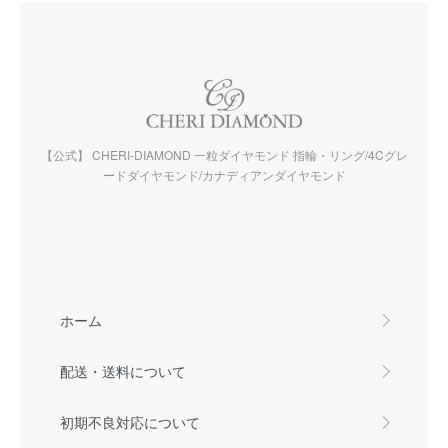
【公式】 CHERI-DIAMOND 一粒ダイヤモンド 指輪・リング/4Cグレ
ードダイヤモンド/カナディアンダイヤモンド
ホーム
配送・送料について
初期不良対応について