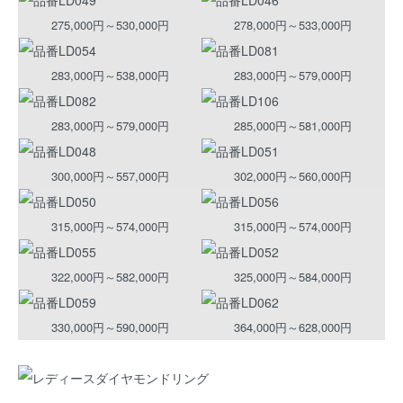
275,000円～530,000円
278,000円～533,000円
283,000円～538,000円
283,000円～579,000円
283,000円～579,000円
285,000円～581,000円
300,000円～557,000円
302,000円～560,000円
315,000円～574,000円
315,000円～574,000円
322,000円～582,000円
325,000円～584,000円
330,000円～590,000円
364,000円～628,000円