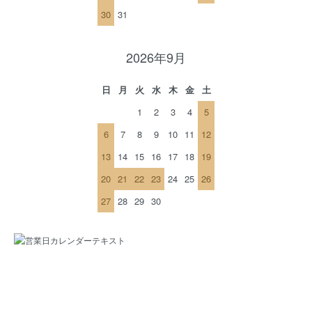
30
31
2026年9月
日
月
火
水
木
金
土
1
2
3
4
5
6
7
8
9
10
11
12
13
14
15
16
17
18
19
20
21
22
23
24
25
26
27
28
29
30