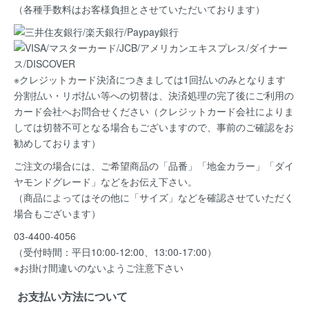
（各種手数料はお客様負担とさせていただいております）
※クレジットカード決済につきましては1回払いのみとなります
分割払い・リボ払い等への切替は、決済処理の完了後にご利用の
カード会社へお問合せください（クレジットカード会社によりま
しては切替不可となる場合もございますので、事前のご確認をお
勧めしております）
ご注文の場合には、ご希望商品の
「品番」「地金カラー」「ダイ
ヤモンドグレード」など
をお伝え下さい。
（商品によってはその他に「サイズ」などを確認させていただく
場合もございます）
03-4400-4056
（受付時間：平日10:00-12:00、13:00-17:00）
※お掛け間違いのないようご注意下さい
お支払い方法について