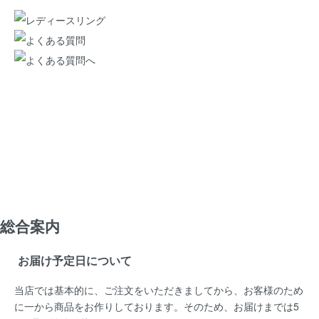
総合案内
お届け予定日について
当店では基本的に、ご注文をいただきましてから、お客様のため
に一から商品をお作りしております。そのため、お届けまでは5