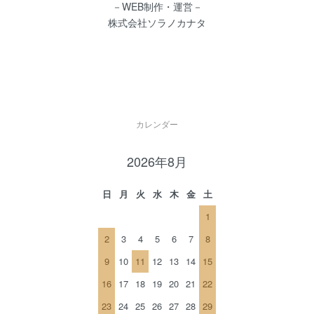
－WEB制作・運営－
株式会社ソラノカナタ
カレンダー
2026年8月
日
月
火
水
木
金
土
1
2
3
4
5
6
7
8
9
10
11
12
13
14
15
16
17
18
19
20
21
22
23
24
25
26
27
28
29