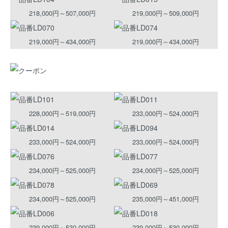
218,000円～507,000円
219,000円～509,000円
219,000円～434,000円
219,000円～434,000円
228,000円～519,000円
233,000円～524,000円
233,000円～524,000円
233,000円～524,000円
234,000円～525,000円
234,000円～525,000円
234,000円～525,000円
235,000円～451,000円
239,000円～530,000円
239,000円～530,000円