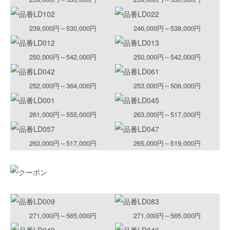
239,000円～530,000円
246,000円～538,000円
250,000円～542,000円
250,000円～542,000円
252,000円～364,000円
253,000円～506,000円
261,000円～555,000円
263,000円～517,000円
263,000円～517,000円
265,000円～519,000円
271,000円～565,000円
271,000円～565,000円