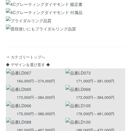
⇒ カテゴリートップへ
◆ デザインを選び直す ◆
164,000円～374,000円
171,000円～381,000円
173,000円～384,000円
173,000円～384,000円
175,000円～386,000円
176,000円～461,000円
182,000円～467,000円
186,000円～472,000円