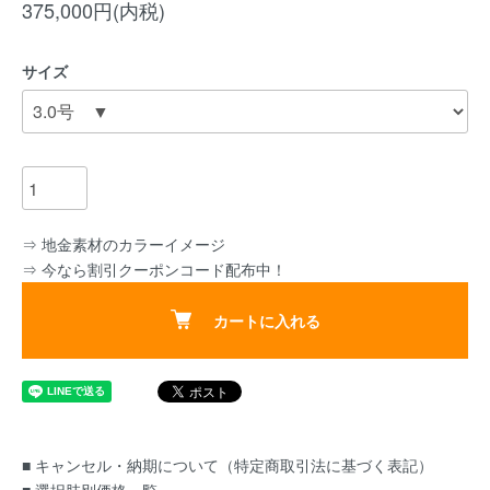
375,000円(内税)
サイズ
⇒ 地金素材のカラーイメージ
⇒ 今なら割引クーポンコード配布中！
カートに入れる
■ キャンセル・納期について（特定商取引法に基づく表記）