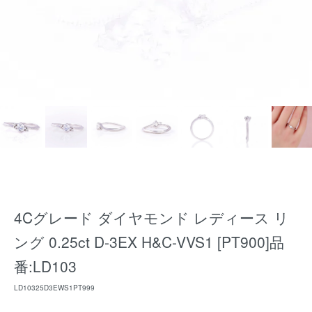
4Cグレード ダイヤモンド レディース リ
ング 0.25ct D-3EX H&C-VVS1 [PT900]品
番:LD103
LD10325D3EWS1PT999