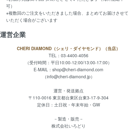
可）
※複数回のご注文をいただきました場合、まとめてお届けさせて
いただく場合がございます
運営企業
CHERI DIAMOND（シェリ・ダイヤモンド）（当店）
TEL：03-4400-4056
（受付時間：平日10:00-12:00/13:00-17:00）
E-MAIL：
shop@cheri-diamond.com
（info@cheri-diamond.jp）
運営・発送拠点
〒110-0016 東京都台東区台東3-17-9-304
定休日：土日祝・年末年始・GW
－製造・販売－
株式会社いろどり