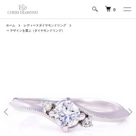
0
ホーム
レディースダイヤモンドリング
⇒ デザインを選ぶ（ダイヤモンドリング）