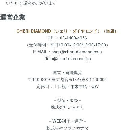
いただく場合がございます
運営企業
CHERI DIAMOND（シェリ・ダイヤモンド）（当店）
TEL：03-4400-4056
（受付時間：平日10:00-12:00/13:00-17:00）
E-MAIL：
shop@cheri-diamond.com
（info@cheri-diamond.jp）
運営・発送拠点
〒110-0016 東京都台東区台東3-17-9-304
定休日：土日祝・年末年始・GW
－製造・販売－
株式会社いろどり
－WEB制作・運営－
株式会社ソラノカナタ