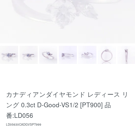
カナディアンダイヤモンド レディース リ
ング 0.3ct D-Good-VS1/2 [PT900] 品
番:LD056
LD05630CADGVSPT999