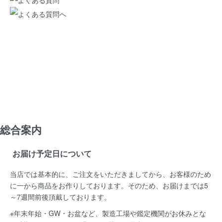
総合案内
お届け予定日について
当店では基本的に、ご注文をいただきましてから、お客様のため
に一から商品をお作りしております。そのため、お届けまでは5
～7週間前後頂戴しております。
※年末年始・GW・お盆など、製造工場や鑑定機関がお休みとな