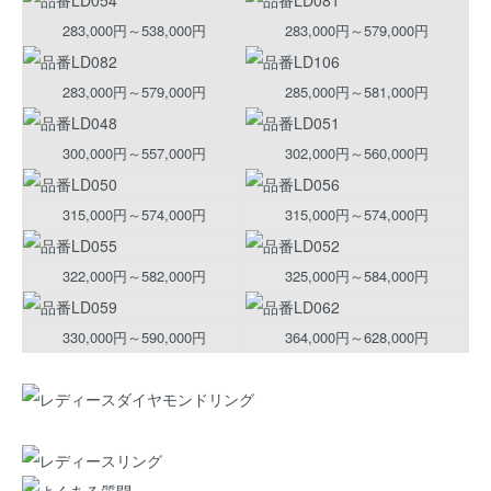
283,000円～538,000円
283,000円～579,000円
283,000円～579,000円
285,000円～581,000円
300,000円～557,000円
302,000円～560,000円
315,000円～574,000円
315,000円～574,000円
322,000円～582,000円
325,000円～584,000円
330,000円～590,000円
364,000円～628,000円