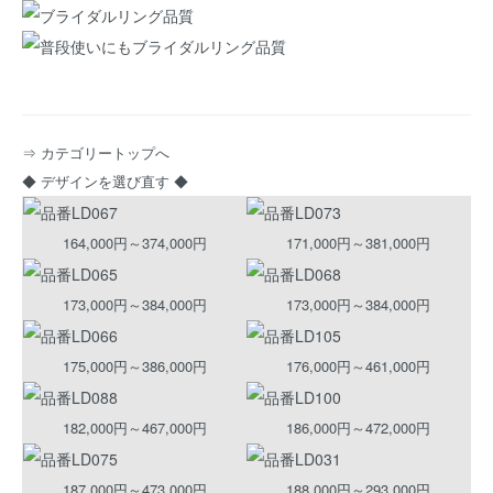
⇒ カテゴリートップへ
◆ デザインを選び直す ◆
164,000円～374,000円
171,000円～381,000円
173,000円～384,000円
173,000円～384,000円
175,000円～386,000円
176,000円～461,000円
182,000円～467,000円
186,000円～472,000円
187,000円～473,000円
188,000円～293,000円