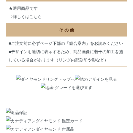
★適用商品です
⇒詳しくはこちら
そ の 他
■ご注文前に必ずページ下部の「総合案内」をお読みください
■デザインを適切に表示するため、商品画像に若干の加工を施
している場合があります（リング内部刻印や影など）