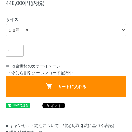
448,000円(内税)
サイズ
⇒ 地金素材のカラーイメージ
⇒ 今なら割引クーポンコード配布中！
カートに入れる
■ キャンセル・納期について（特定商取引法に基づく表記）