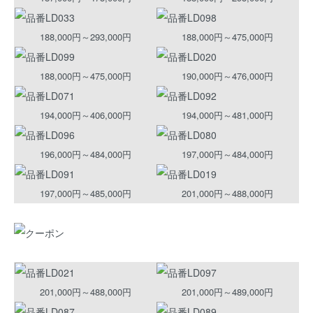
188,000円～293,000円
188,000円～475,000円
188,000円～475,000円
190,000円～476,000円
194,000円～406,000円
194,000円～481,000円
196,000円～484,000円
197,000円～484,000円
197,000円～485,000円
201,000円～488,000円
201,000円～488,000円
201,000円～489,000円