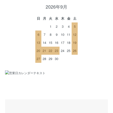
2026年9月
日
月
火
水
木
金
土
1
2
3
4
5
6
7
8
9
10
11
12
13
14
15
16
17
18
19
20
21
22
23
24
25
26
27
28
29
30