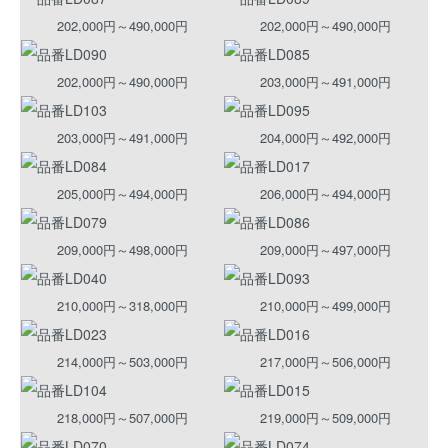
202,000円～490,000円
202,000円～490,000円
202,000円～490,000円
203,000円～491,000円
203,000円～491,000円
204,000円～492,000円
205,000円～494,000円
206,000円～494,000円
209,000円～498,000円
209,000円～497,000円
210,000円～318,000円
210,000円～499,000円
214,000円～503,000円
217,000円～506,000円
218,000円～507,000円
219,000円～509,000円