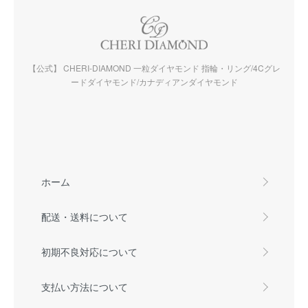
【公式】 CHERI-DIAMOND 一粒ダイヤモンド 指輪・リング/4Cグレ
ードダイヤモンド/カナディアンダイヤモンド
ホーム
配送・送料について
初期不良対応について
支払い方法について