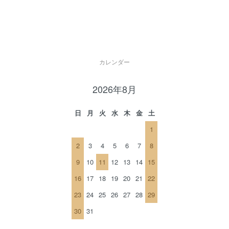
カレンダー
2026年8月
日
月
火
水
木
金
土
1
2
3
4
5
6
7
8
9
10
11
12
13
14
15
16
17
18
19
20
21
22
23
24
25
26
27
28
29
30
31