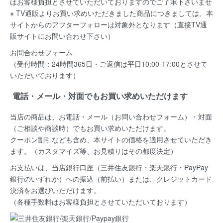
はお客様負担とさせていただいておりますのでご了承下さいませ
※ TV通販よりお買い求めいただきました商品につきましては、本
サイトからのアフターフォローは対象外となります（直接TV通
販サイトにお問い合わせ下さい）
お問合わせフォーム
（受付時間：24時間365日・ご返信は平日10:00-17:00とさせて
いただいております）
電話・メール・対面でもお買い求めいただけます
当店の商品は、お電話・メール（お問い合わせフォーム）・対面
（ご相談や商談時）でもお買い求めいただけます。
クーポン割引なども含め、本サイトの価格を適用
させていただき
ます。（カスタマイズ等、お見積りはその都度決定）
お支払いは、当店銀行口座（三井住友銀行・楽天銀行・PayPay
銀行のいずれか）への振込（前払い）または、クレジットカード
決済
をお選びいただけます。
（各種手数料はお客様負担とさせていただいております）