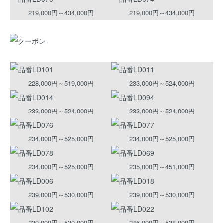
219,000円～434,000円
219,000円～434,000円
228,000円～519,000円
233,000円～524,000円
233,000円～524,000円
233,000円～524,000円
234,000円～525,000円
234,000円～525,000円
234,000円～525,000円
235,000円～451,000円
239,000円～530,000円
239,000円～530,000円
239,000円～530,000円
246,000円～538,000円