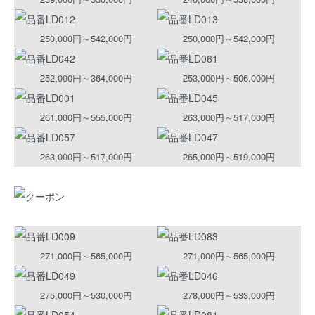
250,000円～542,000円
250,000円～542,000円
252,000円～364,000円
253,000円～506,000円
261,000円～555,000円
263,000円～517,000円
263,000円～517,000円
265,000円～519,000円
271,000円～565,000円
271,000円～565,000円
275,000円～530,000円
278,000円～533,000円