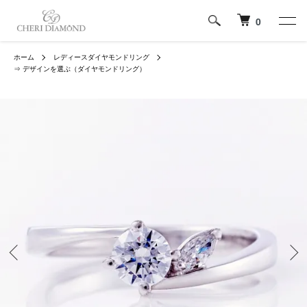
0
ホーム
レディースダイヤモンドリング
⇒ デザインを選ぶ（ダイヤモンドリング）